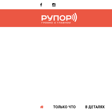
ТОЛЬКО ЧТО
В ДЕТАЛЯХ