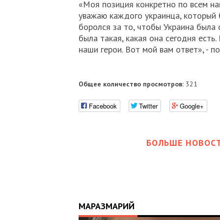
«Моя позиция конкретно по всем н
уважаю каждого украинца, который 
боролся за то, чтобы Украина была 
была такая, какая она сегодня есть. 
наши герои. Вот мой вам ответ», - п
Общее количество просмотров:
321
Facebook
Twitter
Google+
БОЛЬШЕ НОВОСТ
МАРАЗМАРИЙ