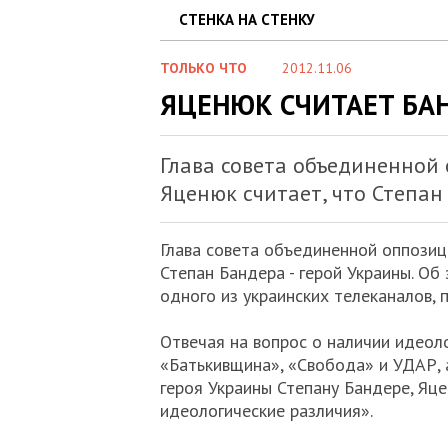
СТЕНКА НА СТЕНКУ
ТОЛЬКО ЧТО
2012.11.06
ЯЦЕНЮК СЧИТАЕТ БА
Глава совета объединенной
Яценюк считает, что Степан 
Глава совета объединенной оппозиц
Степан Бандера - герой Украины. Об
одного из украинских телеканалов,
Отвечая на вопрос о наличии идеол
«Батькивщина», «Свобода» и УДАР, 
героя Украины Степану Бандере, Яце
идеологические различия».