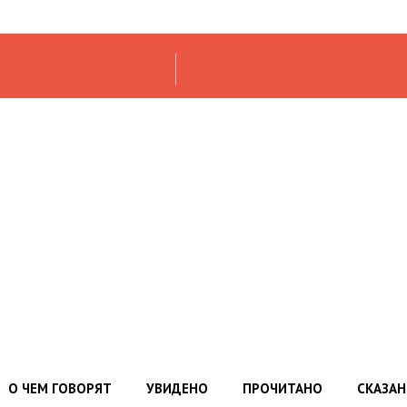
О ЧЕМ ГОВОРЯТ
УВИДЕНО
ПРОЧИТАНО
СКАЗА