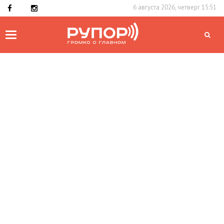
6 августа 2026, четверг 15:51
Toggle
navigation