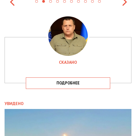
СКАЗАНО
ПОДРОБНЕЕ
УВИДЕНО