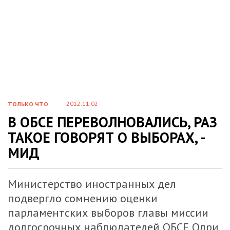
2012.11.02
ТОЛЬКО ЧТО
В ОБСЕ ПЕРЕВОЛНОВАЛИСЬ, РАЗ
ТАКОЕ ГОВОРЯТ О ВЫБОРАХ, -
МИД
Министерство иностранных дел
подвергло сомнению оценки
парламентских выборов главы миссии
долгосрочных наблюдателей ОБСЕ Одри