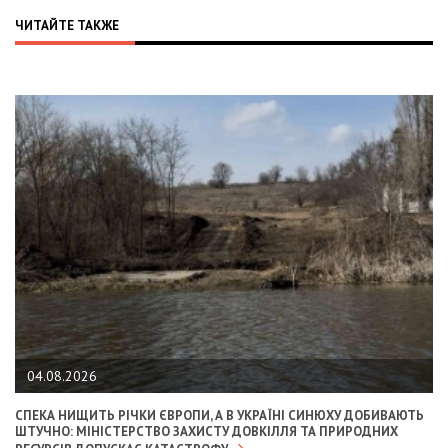
ЧИТАЙТЕ ТАКЖЕ
04.08.2026
СПЕКА НИЩИТЬ РІЧКИ ЄВРОПИ, А В УКРАЇНІ СИНЮХУ ДОБИВАЮТЬ
ШТУЧНО: МІНІСТЕРСТВО ЗАХИСТУ ДОВКІЛЛЯ ТА ПРИРОДНИХ