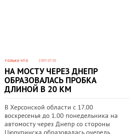
2007.07.02
ТОЛЬКО ЧТО
НА МОСТУ ЧЕРЕЗ ДНЕПР
ОБРАЗОВАЛАСЬ ПРОБКА
ДЛИНОЙ В 20 КМ
В Херсонской области с 17.00
воскресенья до 1.00 понедельника на
автомосту через Днепр со стороны
Цюрупинска образовалась очередь