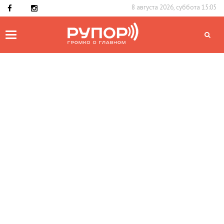
8 августа 2026, суббота 15:05
Toggle
navigation