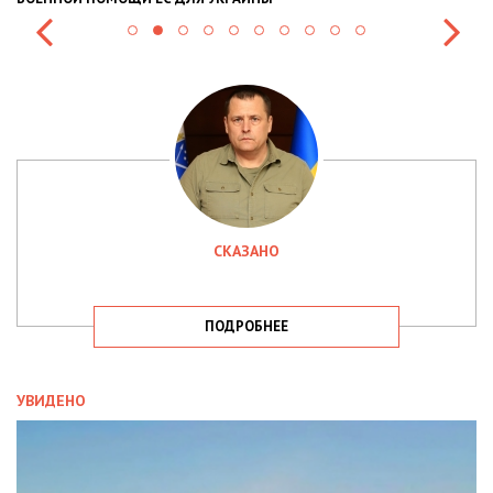
СКАЗАНО
ПОДРОБНЕЕ
УВИДЕНО