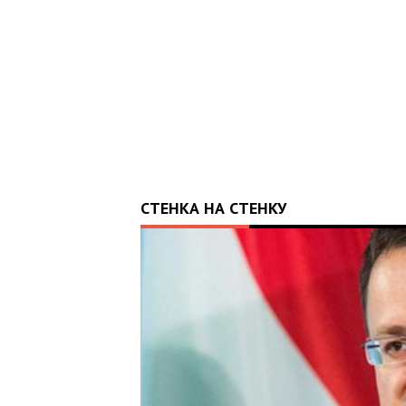
СТЕНКА НА СТЕНКУ