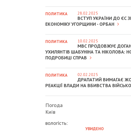
28.02.2025
ПОЛИТИКА
ВСТУП УКРАЇНИ ДО ЄС
ЕКОНОМІКУ УГОРЩИНИ - ОРБАН
10.02.2025
ПОЛИТИКА
МВС ПРОДОВЖУЄ ДОГА
УХИЛЯНТІВ ШАБУНІНА ТА НІКОЛОВА: Н
ПОДРОБИЦІ СПРАВ
02.02.2025
ПОЛИТИКА
ДРАПАТИЙ ВИМАГАЄ Ж
РЕАКЦІЇ ВЛАДИ НА ВБИВСТВА ВІЙСЬК
Погода
Київ
вологість:
УВИДЕНО