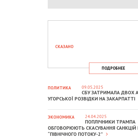
СКАЗАНО
ПОДРОБНЕЕ
09.05.2025
ПОЛИТИКА
СБУ ЗАТРИМАЛА ДВОХ А
УГОРСЬКОЇ РОЗВІДКИ НА ЗАКАРПАТТІ
24.04.2025
ЭКОНОМИКА
ПОПЛІЧНИКИ ТРАМПА
ОБГОВОРЮЮТЬ СКАСУВАННЯ САНКЦІЙ
“ПІВНІЧНОГО ПОТОКУ-2”