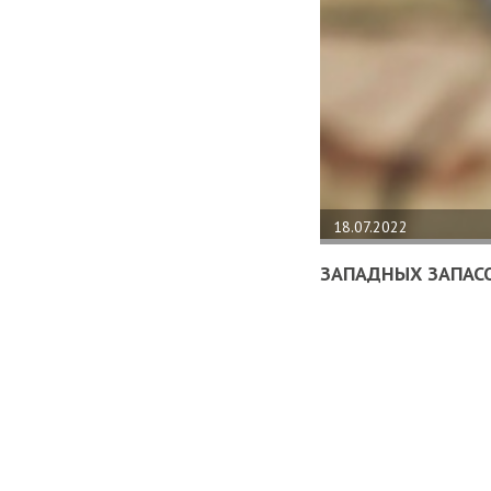
18.07.2022
ЗАПАДНЫХ ЗАПАСО