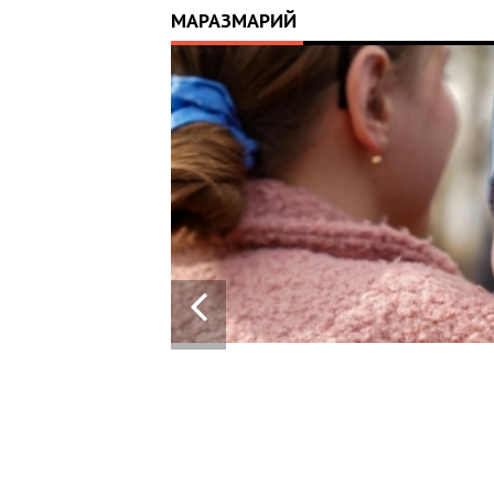
МАРАЗМАРИЙ
РИМАВ
ЇНІ