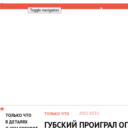
Toggle navigation
2012.10.31
ТОЛЬКО ЧТО
ТОЛЬКО ЧТО
В ДЕТАЛЯХ
ГУБСКИЙ ПРОИГРАЛ 