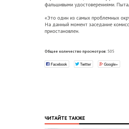
фальшивыми удостоверениями. Пытал
«Это один из самых проблемных окру
На данный момент заседание комисс
приостановлен.
Общее количество просмотров:
505
Facebook
Twitter
Google+
ЧИТАЙТЕ ТАКЖЕ