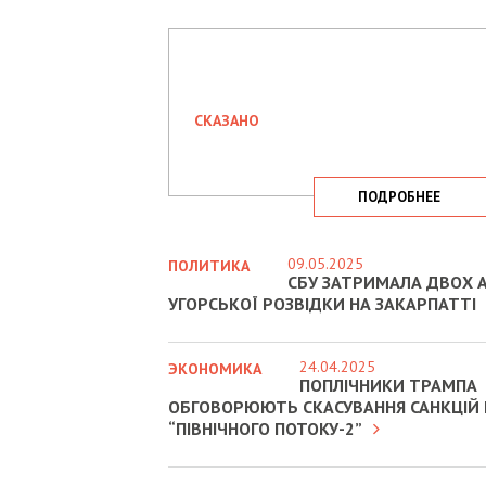
СКАЗАНО
ПОДРОБНЕЕ
09.05.2025
ПОЛИТИКА
СБУ ЗАТРИМАЛА ДВОХ А
УГОРСЬКОЇ РОЗВІДКИ НА ЗАКАРПАТТІ
24.04.2025
ЭКОНОМИКА
ПОПЛІЧНИКИ ТРАМПА
ОБГОВОРЮЮТЬ СКАСУВАННЯ САНКЦІЙ
“ПІВНІЧНОГО ПОТОКУ-2”