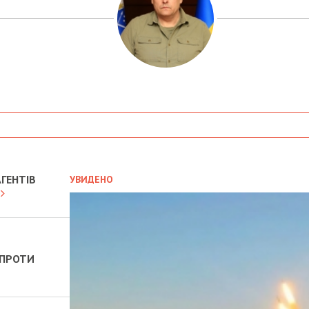
ГЕНТІВ
УВИДЕНО
 ПРОТИ