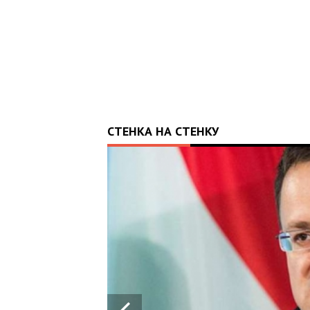
СТЕНКА НА СТЕНКУ