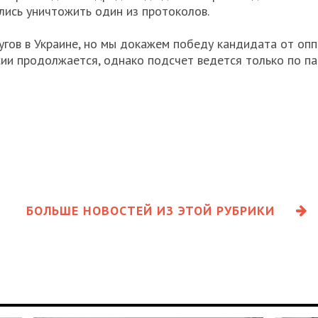
ись уничтожить один из протоколов.
гов в Украине, но мы докажем победу кандидата от оппо
ии продолжается, однако подсчет ведется только по па
БОЛЬШЕ НОВОСТЕЙ ИЗ ЭТОЙ РУБРИКИ