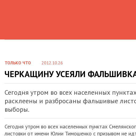
ТОЛЬКО ЧТО
2012.10.26
ЧЕРКАЩИНУ УСЕЯЛИ ФАЛЬШИВК
Сегодня утром во всех населенных пункта
расклеены и разбросаны фальшивые лист
выборы.
Сегодня утром во всех населенных пунктах Смелянско
листовки от имени Юлии Тимошенко с призывом не ид