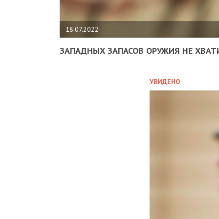
18.07.2022
ЗАПАДНЫХ ЗАПАСОВ ОРУЖИЯ НЕ ХВАТ
УВИДЕНО