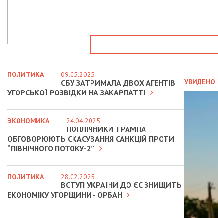
ПОЛИТИКА
09.05.2025
УВИДЕНО
СБУ ЗАТРИМАЛА ДВОХ АГЕНТІВ
УГОРСЬКОЇ РОЗВІДКИ НА ЗАКАРПАТТІ
ЭКОНОМИКА
24.04.2025
ПОПЛІЧНИКИ ТРАМПА
ОБГОВОРЮЮТЬ СКАСУВАННЯ САНКЦІЙ ПРОТИ
“ПІВНІЧНОГО ПОТОКУ-2”
ПОЛИТИКА
28.02.2025
ВСТУП УКРАЇНИ ДО ЄС ЗНИЩИТЬ
ЕКОНОМІКУ УГОРЩИНИ - ОРБАН