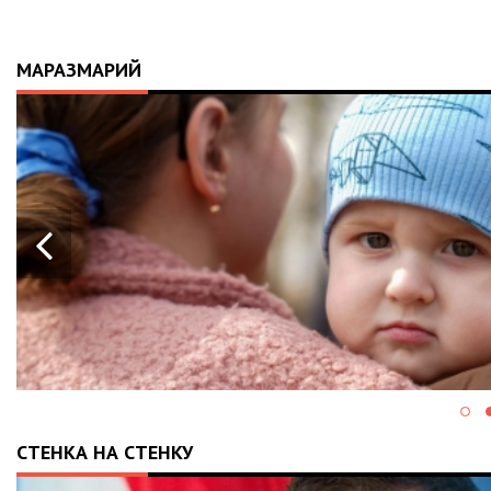
МАРАЗМАРИЙ
СТЕНКА НА СТЕНКУ