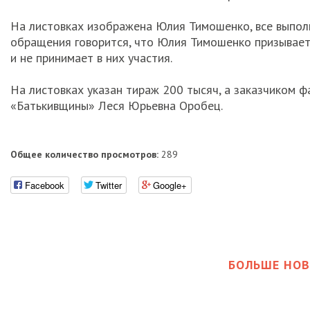
На листовках изображена Юлия Тимошенко, все выполн
обращения говорится, что Юлия Тимошенко призывает 
и не принимает в них участия.
На листовках указан тираж 200 тысяч, а заказчиком 
«Батькивщины» Леся Юрьевна Оробец.
Общее количество просмотров:
289
Facebook
Twitter
Google+
БОЛЬШЕ НОВ