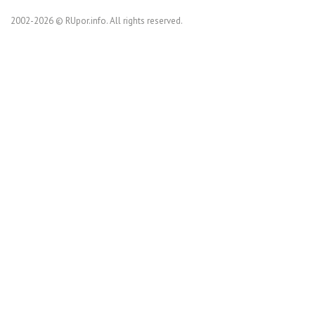
2002-2026 © RUpor.info. All rights reserved.