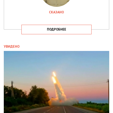
СКАЗАНО
ПОДРОБНЕЕ
УВИДЕНО