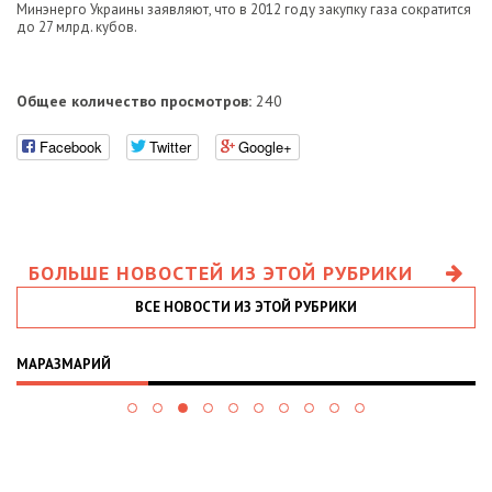
Минэнерго Украины заявляют, что в 2012 году закупку газа сократится
до 27 млрд. кубов.
Общее количество просмотров:
240
Facebook
Twitter
Google+
БОЛЬШЕ НОВОСТЕЙ ИЗ ЭТОЙ РУБРИКИ
ВСЕ НОВОСТИ ИЗ ЭТОЙ РУБРИКИ
МАРАЗМАРИЙ