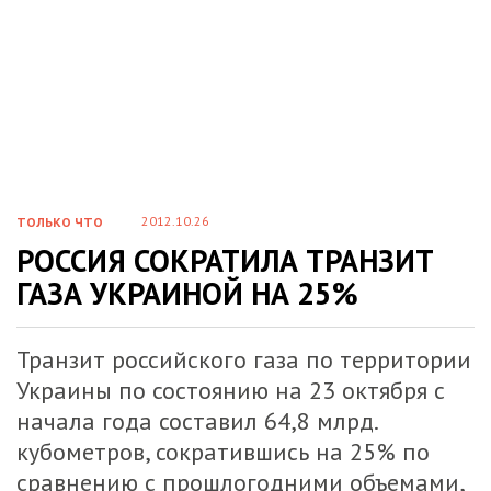
2012.10.26
ТОЛЬКО ЧТО
РОССИЯ СОКРАТИЛА ТРАНЗИТ
ГАЗА УКРАИНОЙ НА 25%
Транзит российского газа по территории
Украины по состоянию на 23 октября с
начала года составил 64,8 млрд.
кубометров, сократившись на 25% по
сравнению с прошлогодними объемами,