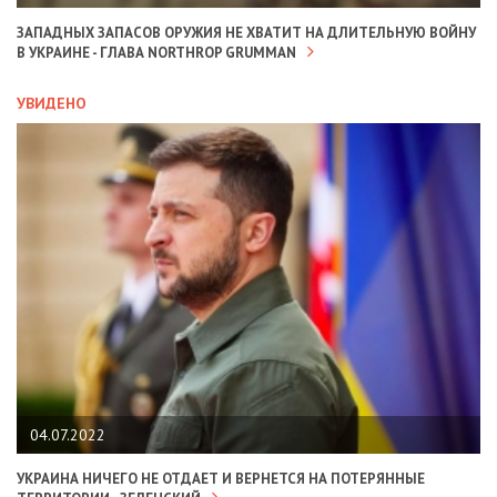
ЗАПАДНЫХ ЗАПАСОВ ОРУЖИЯ НЕ ХВАТИТ НА ДЛИТЕЛЬНУЮ ВОЙНУ
В УКРАИНЕ - ГЛАВА NORTHROP GRUMMAN
УВИДЕНО
04.07.2022
УКРАИНА НИЧЕГО НЕ ОТДАЕТ И ВЕРНЕТСЯ НА ПОТЕРЯННЫЕ