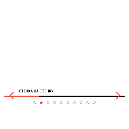
СТЕНКА НА СТЕНКУ