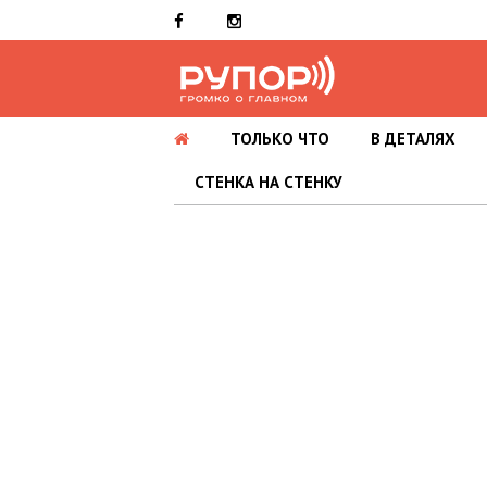
ТОЛЬКО ЧТО
В ДЕТАЛЯХ
СТЕНКА НА СТЕНКУ