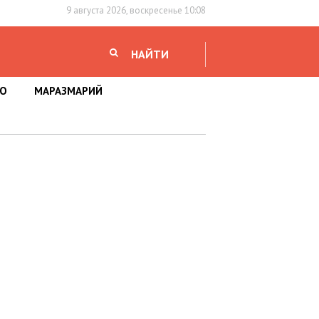
9 августа 2026, воскресенье 10:08
НАЙТИ
НО
МАРАЗМАРИЙ