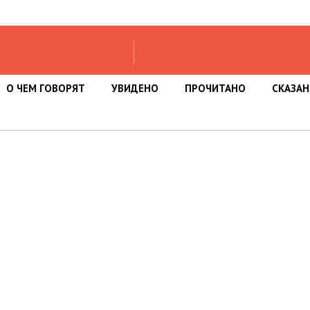
О ЧЕМ ГОВОРЯТ
УВИДЕНО
ПРОЧИТАНО
СКАЗА