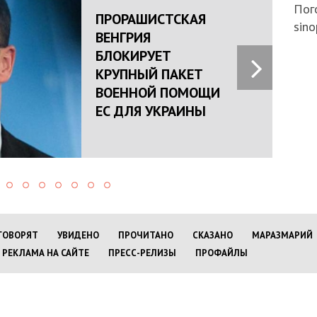
Пого
ПРОРАШИСТСКАЯ
sino
ВЕНГРИЯ
БЛОКИРУЕТ
КРУПНЫЙ ПАКЕТ
ВОЕННОЙ ПОМОЩИ
ЕС ДЛЯ УКРАИНЫ
ГОВОРЯТ
УВИДЕНО
ПРОЧИТАНО
СКАЗАНО
МАРАЗМАРИЙ
РЕКЛАМА НА САЙТЕ
ПРЕСС-РЕЛИЗЫ
ПРОФАЙЛЫ