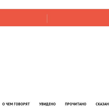
О ЧЕМ ГОВОРЯТ
УВИДЕНО
ПРОЧИТАНО
СКАЗА