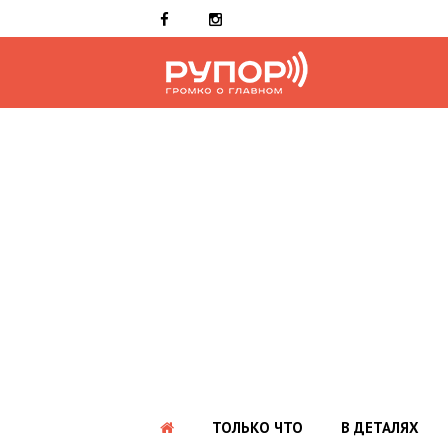
ТОЛЬКО ЧТО
В ДЕТАЛЯХ