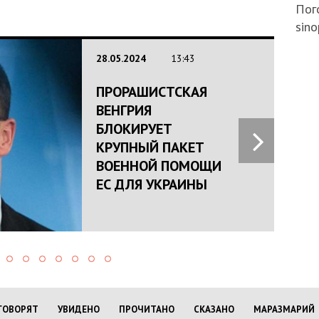
Пого
sino
28.05.2024
13:43
ПРОРАШИСТСКАЯ
ВЕНГРИЯ
БЛОКИРУЕТ
КРУПНЫЙ ПАКЕТ
ВОЕННОЙ ПОМОЩИ
ЕС ДЛЯ УКРАИНЫ
ГОВОРЯТ
УВИДЕНО
ПРОЧИТАНО
СКАЗАНО
МАРАЗМАРИЙ