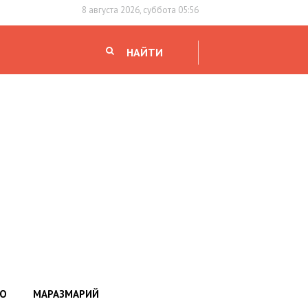
8 августа 2026, суббота 05:56
НАЙТИ
НО
МАРАЗМАРИЙ