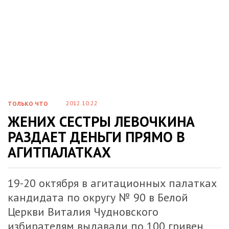
2012.10.22
ТОЛЬКО ЧТО
ЖЕНИХ СЕСТРЫ ЛЕВОЧКИНА
РАЗДАЕТ ДЕНЬГИ ПРЯМО В
АГИТПАЛАТКАХ
19-20 октября в агитационных палатках
кандидата по округу № 90 в Белой
Церкви Виталия Чудновского
избирателям выдавали по 100 гривен....