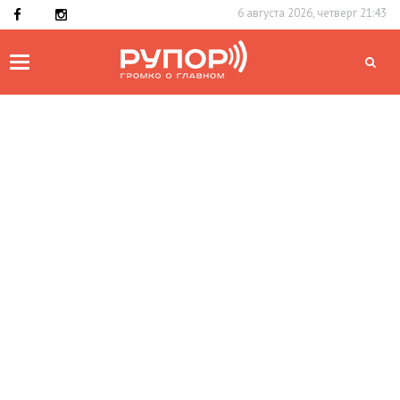
6 августа 2026, четверг 21:43
Toggle
navigation