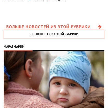
БОЛЬШЕ НОВОСТЕЙ ИЗ ЭТОЙ РУБРИКИ
ВСЕ НОВОСТИ ИЗ ЭТОЙ РУБРИКИ
МАРАЗМАРИЙ