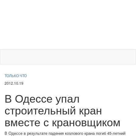
ТОЛЬКО ЧТО
2012.10.19
В Одессе упал
строительный кран
вместе с крановщиком
В Одессе в результате падения козлового крана погиб 45-летний