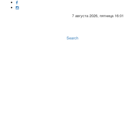
7 августа 2026, пятница 16:01
Toggle
naviga
Search