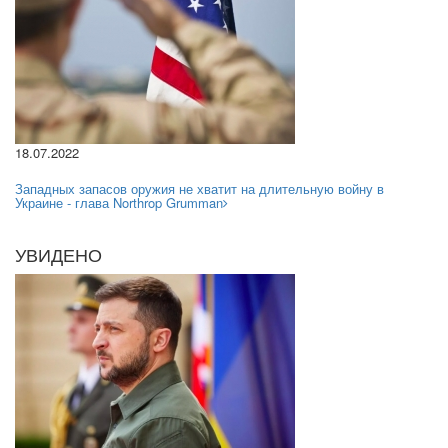
18.07.2022
Западных запасов оружия не хватит на длительную войну в
Украине - глава Northrop Grumman
УВИДЕНО