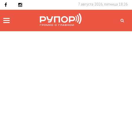
7 августа 2026, пятница 18:26
Toggle
navigation