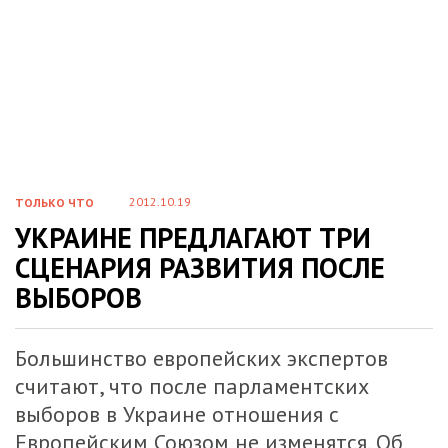
2012.10.19
ТОЛЬКО ЧТО
УКРАИНЕ ПРЕДЛАГАЮТ ТРИ
СЦЕНАРИЯ РАЗВИТИЯ ПОСЛЕ
ВЫБОРОВ
Большинство европейских экспертов
считают, что после парламентских
выборов в Украине отношения с
Европейским Союзом не изменятся. Об