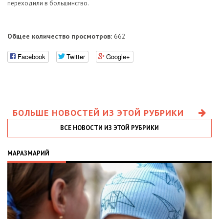
переходили в большинство.
Общее количество просмотров:
662
Facebook
Twitter
Google+
БОЛЬШЕ НОВОСТЕЙ ИЗ ЭТОЙ РУБРИКИ
ВСЕ НОВОСТИ ИЗ ЭТОЙ РУБРИКИ
МАРАЗМАРИЙ