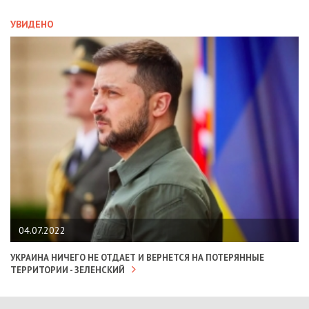
УВИДЕНО
04.07.2022
УКРАИНА НИЧЕГО НЕ ОТДАЕТ И ВЕРНЕТСЯ НА ПОТЕРЯННЫЕ
ТЕРРИТОРИИ - ЗЕЛЕНСКИЙ