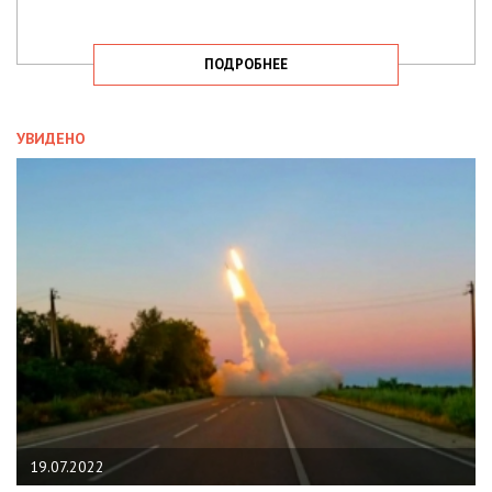
ПОДРОБНЕЕ
УВИДЕНО
19.07.2022