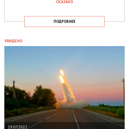
СКАЗАНО
ПОДРОБНЕЕ
УВИДЕНО
19.07.2022