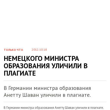
2012.10.18
ТОЛЬКО ЧТО
НЕМЕЦКОГО МИНИСТРА
ОБРАЗОВАНИЯ УЛИЧИЛИ В
ПЛАГИАТЕ
В Германии министра образования
Анетту Шаван уличили в плагиате.
В Германии министра образования Анетту Шаван уличили в плагиате.