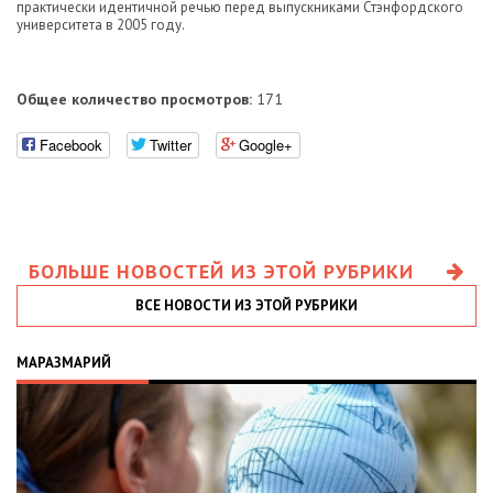
практически идентичной речью перед выпускниками Стэнфордского
университета в 2005 году.
Общее количество просмотров:
171
Facebook
Twitter
Google+
БОЛЬШЕ НОВОСТЕЙ ИЗ ЭТОЙ РУБРИКИ
ВСЕ НОВОСТИ ИЗ ЭТОЙ РУБРИКИ
МАРАЗМАРИЙ