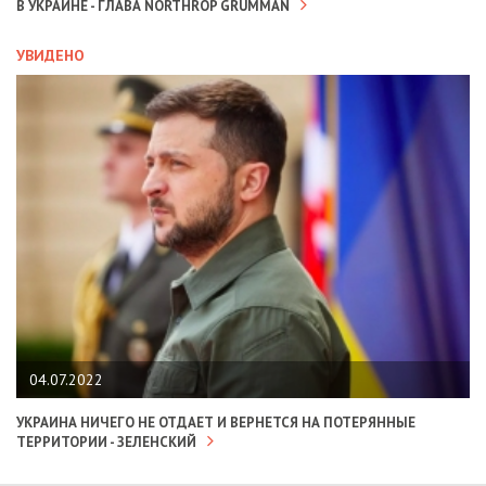
В УКРАИНЕ - ГЛАВА NORTHROP GRUMMAN
УВИДЕНО
04.07.2022
УКРАИНА НИЧЕГО НЕ ОТДАЕТ И ВЕРНЕТСЯ НА ПОТЕРЯННЫЕ
ТЕРРИТОРИИ - ЗЕЛЕНСКИЙ