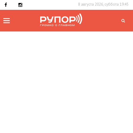
8 августа 2026, суббота 19:45
Toggle
navigation