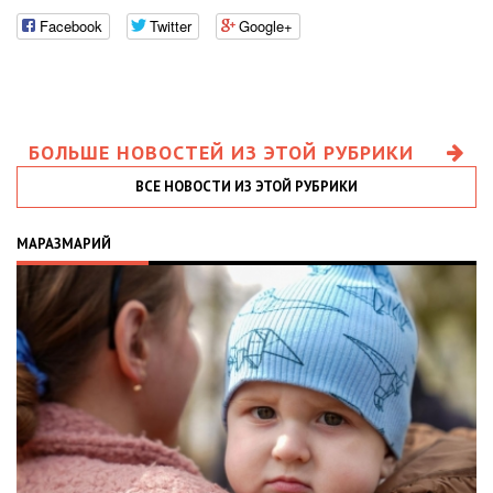
Facebook
Twitter
Google+
БОЛЬШЕ НОВОСТЕЙ ИЗ ЭТОЙ РУБРИКИ
ВСЕ НОВОСТИ ИЗ ЭТОЙ РУБРИКИ
МАРАЗМАРИЙ