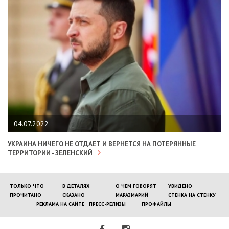
04.07.2022
УКРАИНА НИЧЕГО НЕ ОТДАЕТ И ВЕРНЕТСЯ НА ПОТЕРЯННЫЕ
ТЕРРИТОРИИ - ЗЕЛЕНСКИЙ
ТОЛЬКО ЧТО
В ДЕТАЛЯХ
О ЧЕМ ГОВОРЯТ
УВИДЕНО
ПРОЧИТАНО
СКАЗАНО
МАРАЗМАРИЙ
СТЕНКА НА СТЕНКУ
РЕКЛАМА НА САЙТЕ
ПРЕСС-РЕЛИЗЫ
ПРОФАЙЛЫ