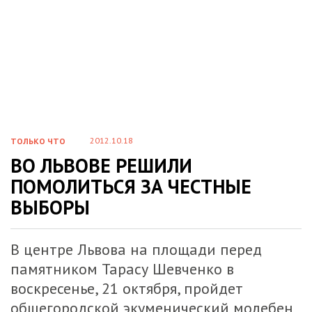
2012.10.18
ТОЛЬКО ЧТО
ВО ЛЬВОВЕ РЕШИЛИ
ПОМОЛИТЬСЯ ЗА ЧЕСТНЫЕ
ВЫБОРЫ
В центре Львова на площади перед
памятником Тарасу Шевченко в
воскресенье, 21 октября, пройдет
общегородской экуменический молебен