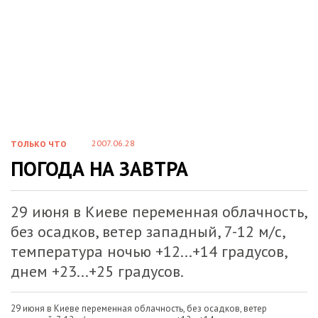
2007.06.28
ТОЛЬКО ЧТО
ПОГОДА НА ЗАВТРА
29 июня в Киеве переменная облачность,
без осадков, ветер западный, 7-12 м/с,
температура ночью +12...+14 градусов,
днем +23...+25 градусов.
29 июня в Киеве переменная облачность, без осадков, ветер