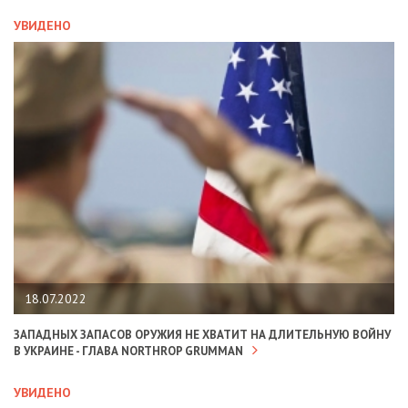
УВИДЕНО
18.07.2022
ЗАПАДНЫХ ЗАПАСОВ ОРУЖИЯ НЕ ХВАТИТ НА ДЛИТЕЛЬНУЮ ВОЙНУ
В УКРАИНЕ - ГЛАВА NORTHROP GRUMMAN
УВИДЕНО