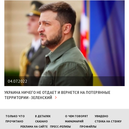
04.07.2022
УКРАИНА НИЧЕГО НЕ ОТДАЕТ И ВЕРНЕТСЯ НА ПОТЕРЯННЫЕ
ТЕРРИТОРИИ - ЗЕЛЕНСКИЙ
ТОЛЬКО ЧТО
В ДЕТАЛЯХ
О ЧЕМ ГОВОРЯТ
УВИДЕНО
ПРОЧИТАНО
СКАЗАНО
МАРАЗМАРИЙ
СТЕНКА НА СТЕНКУ
РЕКЛАМА НА САЙТЕ
ПРЕСС-РЕЛИЗЫ
ПРОФАЙЛЫ