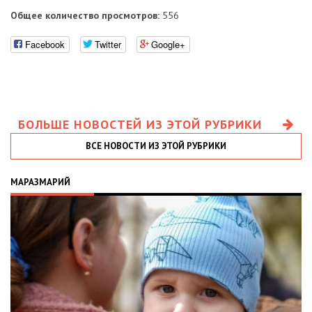
Общее количество просмотров:
556
Facebook
Twitter
Google+
БОЛЬШЕ НОВОСТЕЙ ИЗ ЭТОЙ РУБРИКИ
ВСЕ НОВОСТИ ИЗ ЭТОЙ РУБРИКИ
МАРАЗМАРИЙ