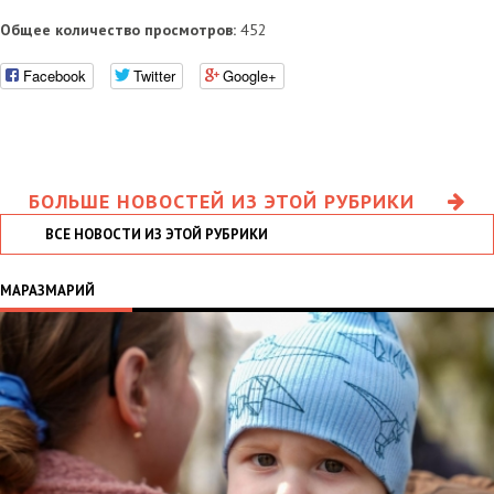
Общее количество просмотров:
452
Facebook
Twitter
Google+
БОЛЬШЕ НОВОСТЕЙ ИЗ ЭТОЙ РУБРИКИ
ВСЕ НОВОСТИ ИЗ ЭТОЙ РУБРИКИ
МАРАЗМАРИЙ