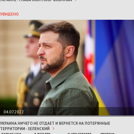
УВИДЕНО
04.07.2022
УКРАИНА НИЧЕГО НЕ ОТДАЕТ И ВЕРНЕТСЯ НА ПОТЕРЯННЫЕ
ТЕРРИТОРИИ - ЗЕЛЕНСКИЙ