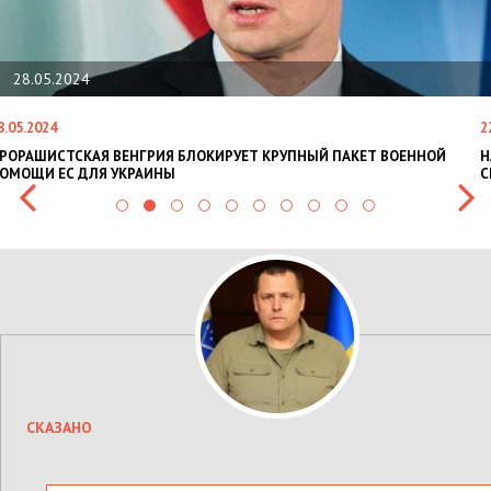
28.05.2024
8.05.2024
2
РОРАШИСТСКАЯ ВЕНГРИЯ БЛОКИРУЕТ КРУПНЫЙ ПАКЕТ ВОЕННОЙ
Н
ОМОЩИ ЕС ДЛЯ УКРАИНЫ
С
СКАЗАНО