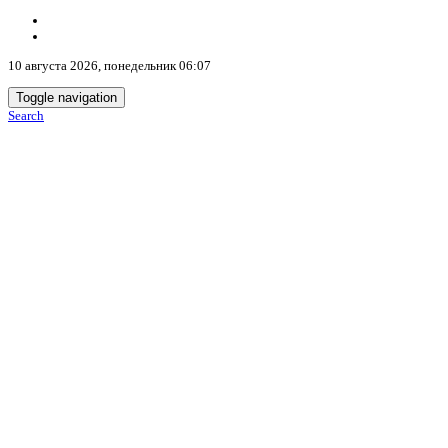
10 августа 2026, понедельник 06:07
Toggle navigation
Search