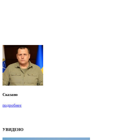
Сказано
подробнее
УВИДЕНО