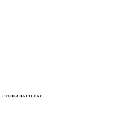
СТЕНКА НА СТЕНКУ