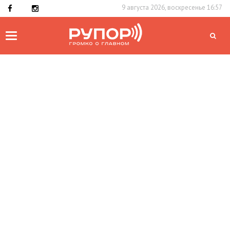
9 августа 2026, воскресенье 16:57
Toggle
navigation