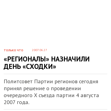
2007.06.27
ТОЛЬКО ЧТО
«РЕГИОНАЛЫ» НАЗНАЧИЛИ
ДЕНЬ «СХОДКИ»
Политсовет Партии регионов сегодня
принял решение о проведении
очередного X съезда партии 4 августа
2007 года.