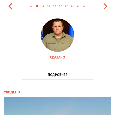
СКАЗАНО
ПОДРОБНЕЕ
УВИДЕНО