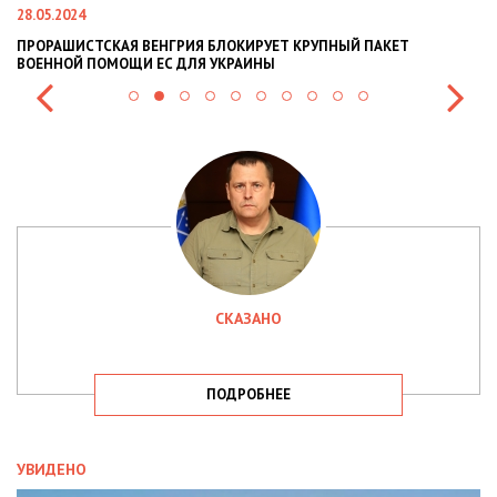
28.05.2024
22
ПРОРАШИСТСКАЯ ВЕНГРИЯ БЛОКИРУЕТ КРУПНЫЙ ПАКЕТ
Н
ВОЕННОЙ ПОМОЩИ ЕС ДЛЯ УКРАИНЫ
СИ
СКАЗАНО
ПОДРОБНЕЕ
УВИДЕНО