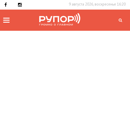
9 августа 2026, воскресенье 16:20
Toggle
navigation