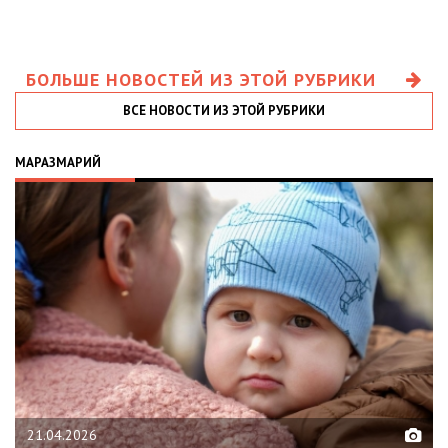
БОЛЬШЕ НОВОСТЕЙ ИЗ ЭТОЙ РУБРИКИ
ВСЕ НОВОСТИ ИЗ ЭТОЙ РУБРИКИ
МАРАЗМАРИЙ
21.04.2026