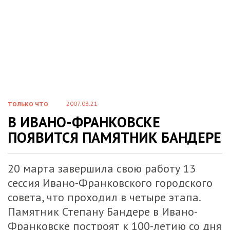
2007.03.21
ТОЛЬКО ЧТО
В ИВАНО-ФРАНКОВСКЕ
ПОЯВИТСЯ ПАМЯТНИК БАНДЕРЕ
20 марта завершила свою работу 13
сессия Ивано-Франковского городского
совета, что проходил в четыре этапа.
Памятник Степану Бандере в Ивано-
Франковске построят к 100-летию со дня