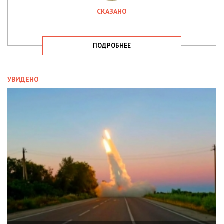
СКАЗАНО
ПОДРОБНЕЕ
УВИДЕНО