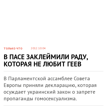
2012.10.04
ТОЛЬКО ЧТО
В ПАСЕ ЗАКЛЕЙМИЛИ РАДУ,
КОТОРАЯ НЕ ЛЮБИТ ГЕЕВ
В Парламентской ассамблее Совета
Европы приняли декларацию, которая
осуждает украинский закон о запрете
пропаганды гомосексуализма.