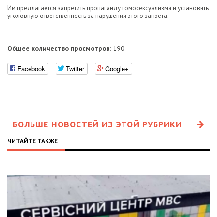
Им предлагается запретить пропаганду гомосексуализма и установить
уголовную ответственность за нарушения этого запрета.
Общее количество просмотров:
190
Facebook
Twitter
Google+
БОЛЬШЕ НОВОСТЕЙ ИЗ ЭТОЙ РУБРИКИ
ЧИТАЙТЕ ТАКЖЕ