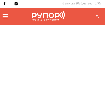
6 августа 2026, четверг 07:07
Toggle
navigation