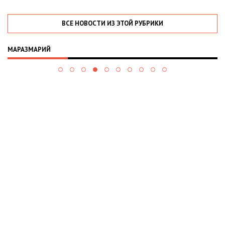
ВСЕ НОВОСТИ ИЗ ЭТОЙ РУБРИКИ
МАРАЗМАРИЙ