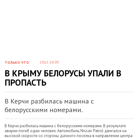
2012.10.03
ТОЛЬКО ЧТО
В КРЫМУ БЕЛОРУСЫ УПАЛИ В
ПРОПАСТЬ
В Керчи разбилась машина с
белорусскими номерами.
В Керчи разбилась машина с белорусскими номерами. В результате
аварии погиб один человек. Автомобиль Nissan Patrol двигался на
высокой скорости со стороны дачного поселка в направлении центра