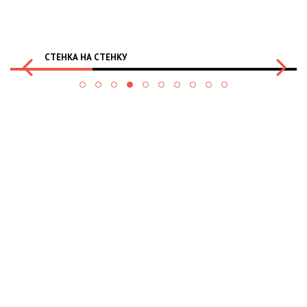
СТЕНКА НА СТЕНКУ