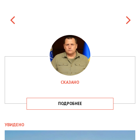
СКАЗАНО
ПОДРОБНЕЕ
УВИДЕНО