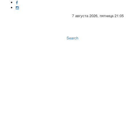
7 августа 2026, пятница 21:05
Toggle
naviga
Search