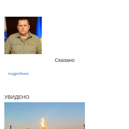
Сказано
подробнее
УВИДЕНО