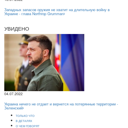
Западных запасов оружия не хватит на длительную войну в
Украине - глава Northrop Grumman
УВИДЕНО
04.07.2022
Украина ничего не отдает и вернется на потерянные территории -
Зеленский
ТОЛЬКО ЧТО
В ДЕТАЛЯХ
О ЧЕМ ГОВОРЯТ