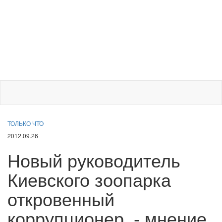
ТОЛЬКО ЧТО
2012.09.26
Новый руководитель
Киевского зоопарка
откровенный
коррупционер, - мнение