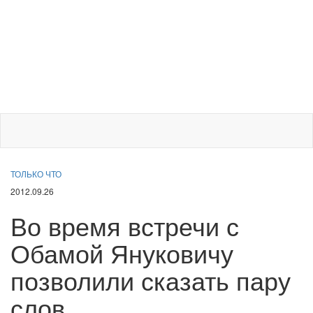
ТОЛЬКО ЧТО
2012.09.26
Во время встречи с
Обамой Януковичу
позволили сказать пару
слов