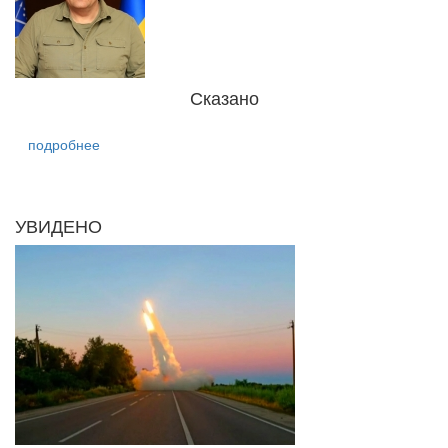
Сказано
подробнее
УВИДЕНО