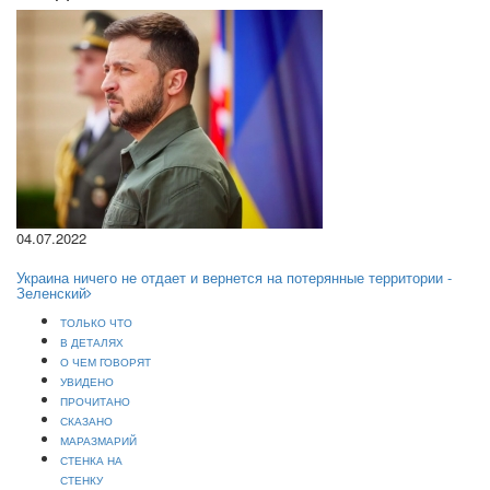
04.07.2022
Украина ничего не отдает и вернется на потерянные территории -
Зеленский
ТОЛЬКО ЧТО
В ДЕТАЛЯХ
О ЧЕМ ГОВОРЯТ
УВИДЕНО
ПРОЧИТАНО
СКАЗАНО
МАРАЗМАРИЙ
СТЕНКА НА
СТЕНКУ