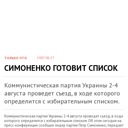
2007.06.27
ТОЛЬКО ЧТО
СИМОНЕНКО ГОТОВИТ СПИСОК
Коммунистическая партия Украины 2-4
августа проведет съезд, в ходе которого
определится с избирательным списком.
Коммунистическая партия Украины 2-4 августа проведет съезд, в ходе
которого определится с избирательным списком. Об этом сегодня на
пресс-конференции сообщил лидер партии Петр Симоненко, передает