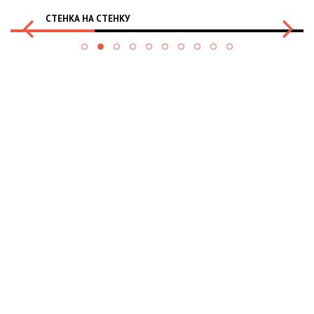
СТЕНКА НА СТЕНКУ