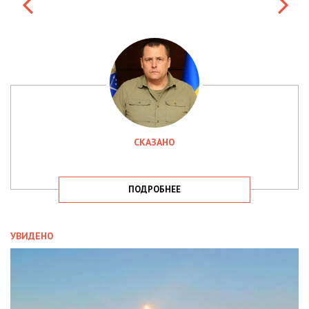
СКАЗАНО
ПОДРОБНЕЕ
УВИДЕНО