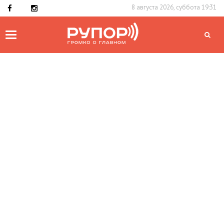
8 августа 2026, суббота 19:31
Toggle
navigation