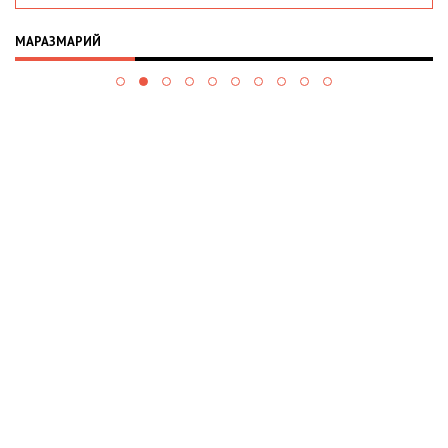
МАРАЗМАРИЙ