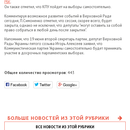
РБК
.
Он также отметил, что КПУ пойдет на выборы самостоятельно.
Комментируя возможное развитие событий в Верховной Раде
сегодня, П.Симоненко отметил, что сессия, скорее всего, будет
закрыта, однако не исключил, что депутаты "могут оставить за собой
право собраться в любой день после закрытия".
Напомним, что 19 июня второй секретарь партии, депутат Верховной
Рады Украины пятого созыва Игорь Алексеев заявил, что
Коммунистическая партия Украины самостоятельно будет принимать
участие в досрочных парламентских выборах.
Общее количество просмотров:
443
Facebook
Twitter
Google+
БОЛЬШЕ НОВОСТЕЙ ИЗ ЭТОЙ РУБРИКИ
ВСЕ НОВОСТИ ИЗ ЭТОЙ РУБРИКИ