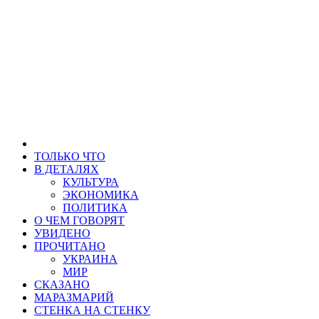
ТОЛЬКО ЧТО
В ДЕТАЛЯХ
КУЛЬТУРА
ЭКОНОМИКА
ПОЛИТИКА
О ЧЕМ ГОВОРЯТ
УВИДЕНО
ПРОЧИТАНО
УКРАИНА
МИР
СКАЗАНО
МАРАЗМАРИЙ
СТЕНКА НА СТЕНКУ