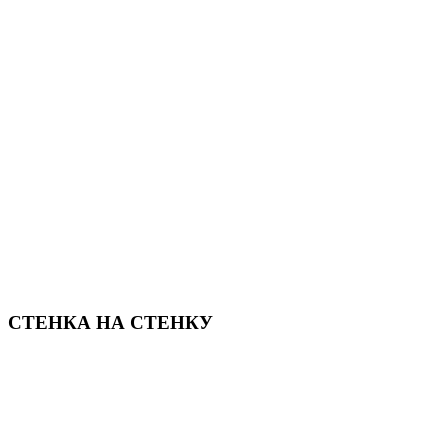
СТЕНКА НА СТЕНКУ