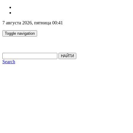
7 августа 2026, пятница 00:41
Toggle navigation
НАЙТИ
Search