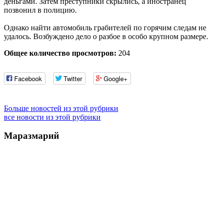
деньгами. Затем преступники скрылись, а иностранец
позвонил в полицию.
Однако найти автомобиль грабителей по горячим следам не
удалось. Возбуждено дело о разбое в особо крупном размере.
Общее количество просмотров:
204
Facebook
Twitter
Google+
Больше новостей из этой рубрики
все новости из этой рубрики
Маразмарий