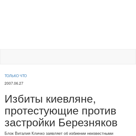
ТОЛЬКО ЧТО
2007.06.27
Избиты киевляне,
протестующие против
застройки Березняков
Блок Виталия Кличко заявляет об избиении неизвестными