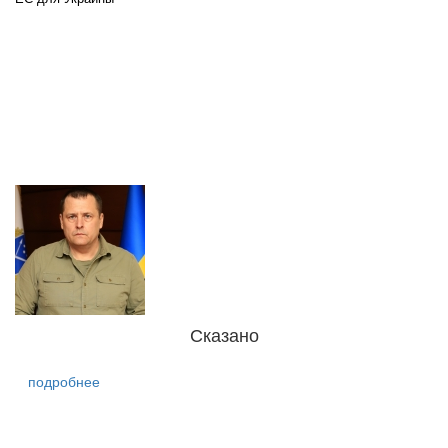
Сказано
подробнее