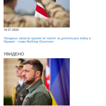
18.07.2022
Западных запасов оружия не хватит на длительную войну в
Украине - глава Northrop Grumman
УВИДЕНО