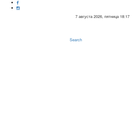
7 августа 2026, пятница 18:17
Toggle
naviga
Search