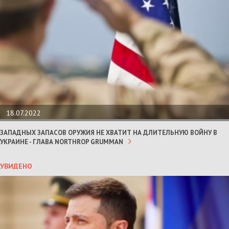
18.07.2022
ЗАПАДНЫХ ЗАПАСОВ ОРУЖИЯ НЕ ХВАТИТ НА ДЛИТЕЛЬНУЮ ВОЙНУ В
УКРАИНЕ - ГЛАВА NORTHROP GRUMMAN
УВИДЕНО