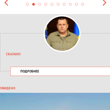
СКАЗАНО
ПОДРОБНЕЕ
УВИДЕНО