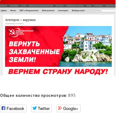
Общее количество просмотров:
895
Facebook
Twitter
Google+