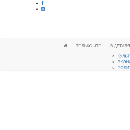
ТОЛЬКО ЧТО
В ДЕТАЛ
КУЛЬ
ЭКОН
ПОЛИ