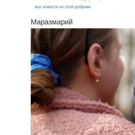
все новости из этой рубрики
Маразмарий