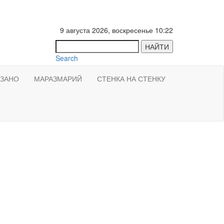
9 августа 2026, воскресенье 10:22
НАЙТИ
Search
АЗАНО
МАРАЗМАРИЙ
СТЕНКА НА СТЕНКУ