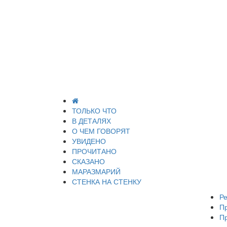
ТОЛЬКО ЧТО
В ДЕТАЛЯХ
О ЧЕМ ГОВОРЯТ
УВИДЕНО
ПРОЧИТАНО
СКАЗАНО
МАРАЗМАРИЙ
СТЕНКА НА СТЕНКУ
Ре
П
П