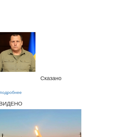
Сказано
подробнее
ВИДЕНО