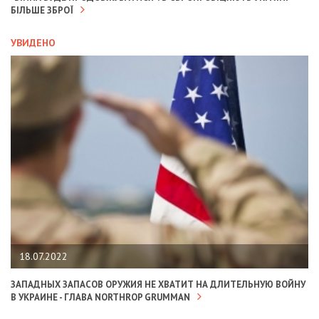
БІЛЬШЕ ЗБРОЇ
УВИДЕНО
18.07.2022
ЗАПАДНЫХ ЗАПАСОВ ОРУЖИЯ НЕ ХВАТИТ НА ДЛИТЕЛЬНУЮ ВОЙНУ
В УКРАИНЕ - ГЛАВА NORTHROP GRUMMAN