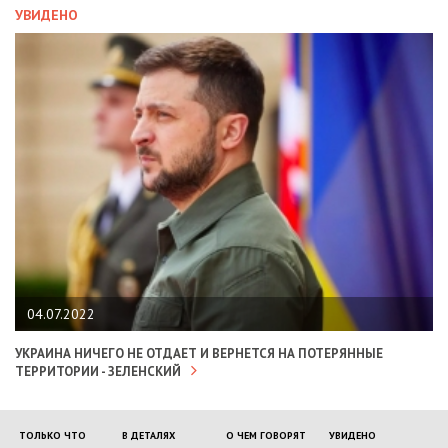
УВИДЕНО
04.07.2022
УКРАИНА НИЧЕГО НЕ ОТДАЕТ И ВЕРНЕТСЯ НА ПОТЕРЯННЫЕ
ТЕРРИТОРИИ - ЗЕЛЕНСКИЙ
ТОЛЬКО ЧТО
В ДЕТАЛЯХ
О ЧЕМ ГОВОРЯТ
УВИДЕНО