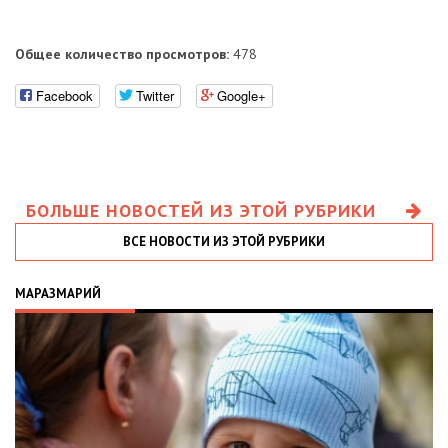
Общее количество просмотров:
478
Facebook
Twitter
Google+
БОЛЬШЕ НОВОСТЕЙ ИЗ ЭТОЙ РУБРИКИ
ВСЕ НОВОСТИ ИЗ ЭТОЙ РУБРИКИ
МАРАЗМАРИЙ