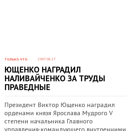
2007.06.27
ТОЛЬКО ЧТО
ЮЩЕНКО НАГРАДИЛ
НАЛИВАЙЧЕНКО ЗА ТРУДЫ
ПРАВЕДНЫЕ
Президент Виктор Ющенко наградил
орденами князя Ярослава Мудрого V
степени начальника Главного
управления-командующего внутренними