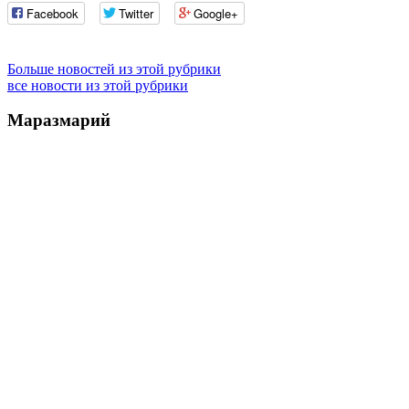
Facebook
Twitter
Google+
Больше новостей из этой рубрики
все новости из этой рубрики
Маразмарий