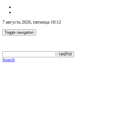
7 августа 2026, пятница 10:12
Toggle navigation
НАЙТИ
Search