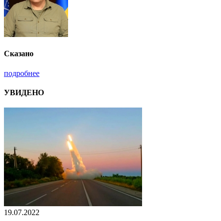
Сказано
подробнее
УВИДЕНО
19.07.2022