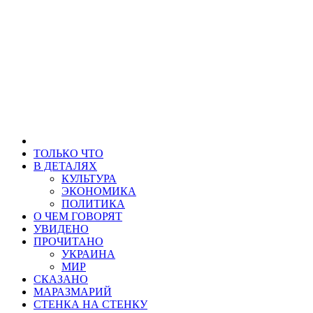
ТОЛЬКО ЧТО
В ДЕТАЛЯХ
КУЛЬТУРА
ЭКОНОМИКА
ПОЛИТИКА
О ЧЕМ ГОВОРЯТ
УВИДЕНО
ПРОЧИТАНО
УКРАИНА
МИР
СКАЗАНО
МАРАЗМАРИЙ
СТЕНКА НА СТЕНКУ