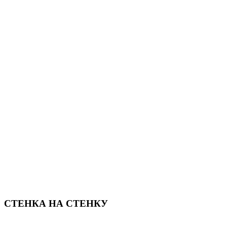
СТЕНКА НА СТЕНКУ