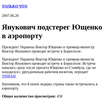
ТОЛЬКО ЧТО
2007.06.26
Янукович подстерег Ющенко
в аэропорту
Президент Украины Виктор Ющенко и премьер-министр
Виктор Янукович проводят встречу в Борисполе.
Президент Украины Виктор Ющенко и премьер-министр
Виктор Янукович проводят встречу в Борисполе. Встреча
началась сразу после прилета Ющенко из Стамбула, где он
находился с двухдневным рабочим визитом, передает
УНИАН
.
Напомним, что 8 июня лидеры страны также встречались в
аэропорту.
Общее количество просмотров:
458