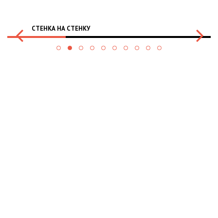
СТЕНКА НА СТЕНКУ