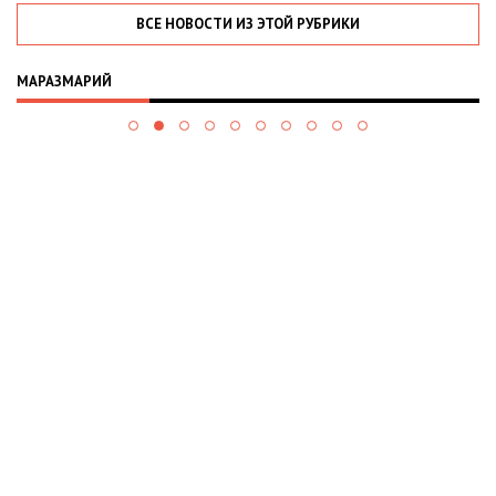
ВСЕ НОВОСТИ ИЗ ЭТОЙ РУБРИКИ
МАРАЗМАРИЙ