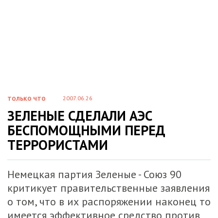
2007.06.26
ТОЛЬКО ЧТО
ЗЕЛЕНЫЕ СДЕЛАЛИ АЭС
БЕСПОМОЩНЫМИ ПЕРЕД
ТЕРРОРИСТАМИ
Немецкая партия Зеленые - Союз 90
критикует правительственные заявления
о том, что в их распоряжении наконец то
имеется эффективное средство против