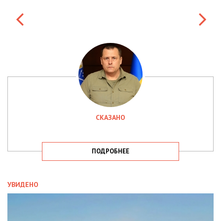
СКАЗАНО
ПОДРОБНЕЕ
УВИДЕНО