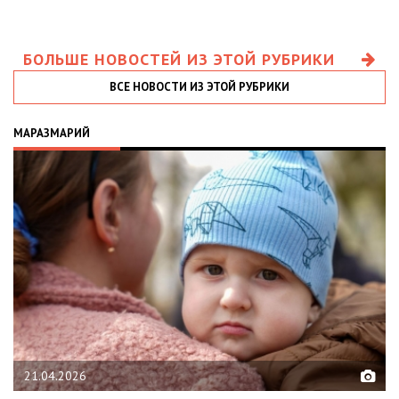
БОЛЬШЕ НОВОСТЕЙ ИЗ ЭТОЙ РУБРИКИ
ВСЕ НОВОСТИ ИЗ ЭТОЙ РУБРИКИ
МАРАЗМАРИЙ
21.04.2026