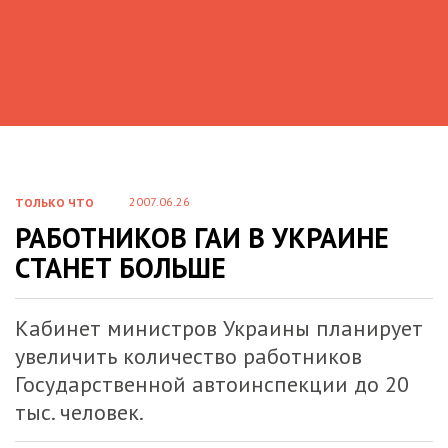
2007.06.26
ТОЛЬКО ЧТО
РАБОТНИКОВ ГАИ В УКРАИНЕ
СТАНЕТ БОЛЬШЕ
Кабинет министров Украины планирует
увеличить количество работников
Государственной автоинспекции до 20
тыс. человек.