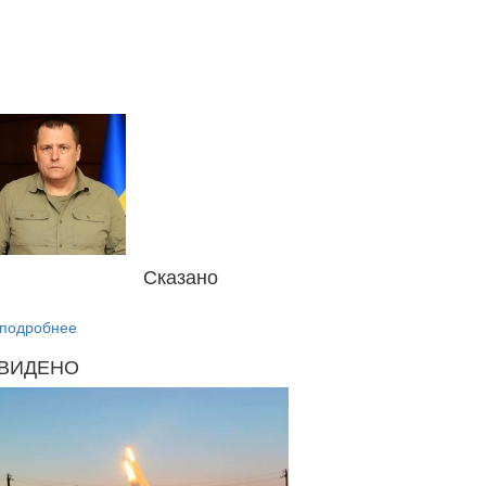
Сказано
подробнее
ВИДЕНО