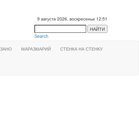
9 августа 2026, воскресенье 12:51
НАЙТИ
Search
АЗАНО
МАРАЗМАРИЙ
СТЕНКА НА СТЕНКУ