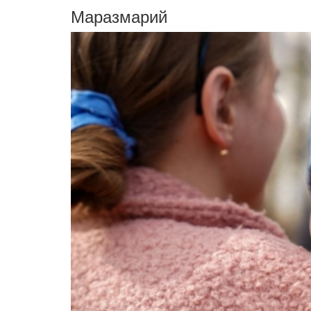
Маразмарий