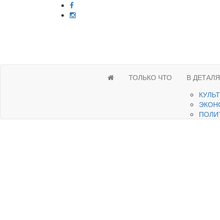
ТОЛЬКО ЧТО
В ДЕТАЛ
КУЛЬ
ЭКОН
ПОЛИ