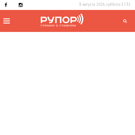
8 августа 2026, суббота 17:31
Toggle
navigation