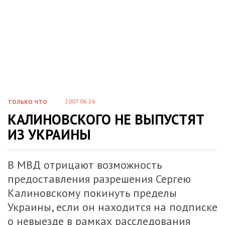
2007.06.26
ТОЛЬКО ЧТО
КАЛИНОВСКОГО НЕ ВЫПУСТЯТ
ИЗ УКРАИНЫ
В МВД отрицают возможность
предоставления разрешения Сергею
Калиновскому покинуть пределы
Украины, если он находится на подписке
о невыезде в рамках расследования