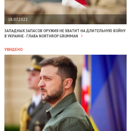
18.07.2022
ЗАПАДНЫХ ЗАПАСОВ ОРУЖИЯ НЕ ХВАТИТ НА ДЛИТЕЛЬНУЮ ВОЙНУ
В УКРАИНЕ - ГЛАВА NORTHROP GRUMMAN
УВИДЕНО