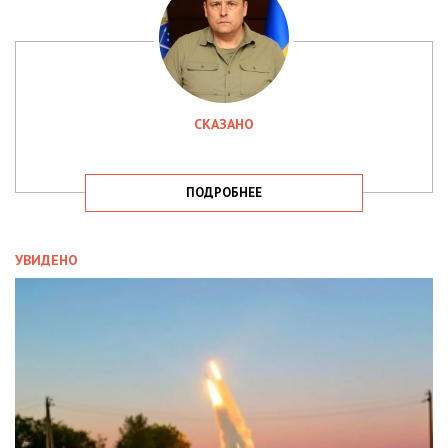
СКАЗАНО
ПОДРОБНЕЕ
УВИДЕНО