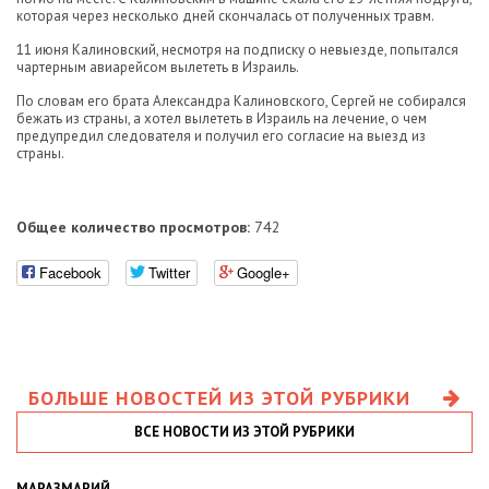
которая через несколько дней скончалась от полученных травм.
11 июня Калиновский, несмотря на подписку о невыезде, попытался
чартерным авиарейсом вылететь в Израиль.
По словам его брата Александра Калиновского, Сергей не собирался
бежать из страны, а хотел вылететь в Израиль на лечение, о чем
предупредил следователя и получил его согласие на выезд из
страны.
Общее количество просмотров:
742
Facebook
Twitter
Google+
БОЛЬШЕ НОВОСТЕЙ ИЗ ЭТОЙ РУБРИКИ
ВСЕ НОВОСТИ ИЗ ЭТОЙ РУБРИКИ
МАРАЗМАРИЙ