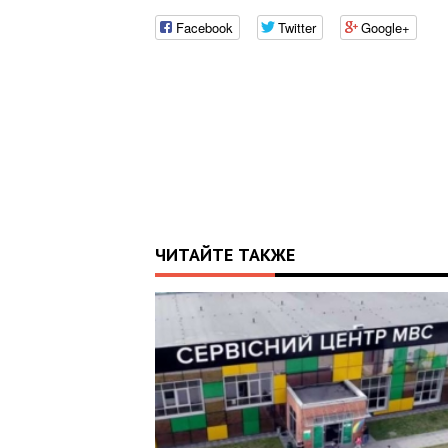
Facebook
Twitter
Google+
ЧИТАЙТЕ ТАКЖЕ