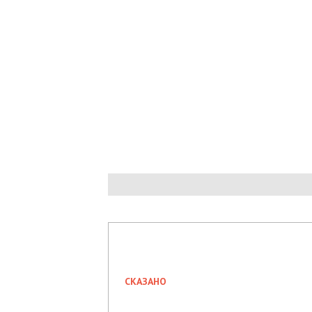
УКРАИНЫ
СКАЗАНО