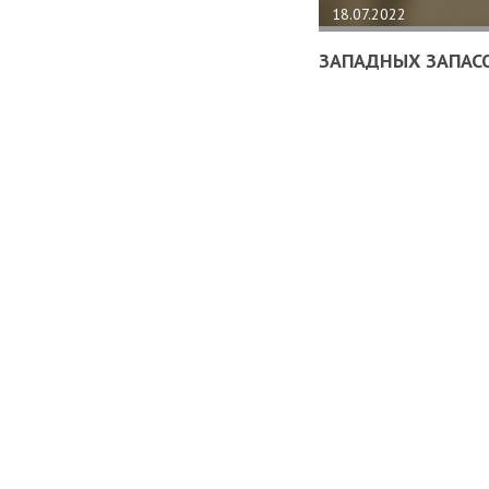
18.07.2022
ЗАПАДНЫХ ЗАПАСО