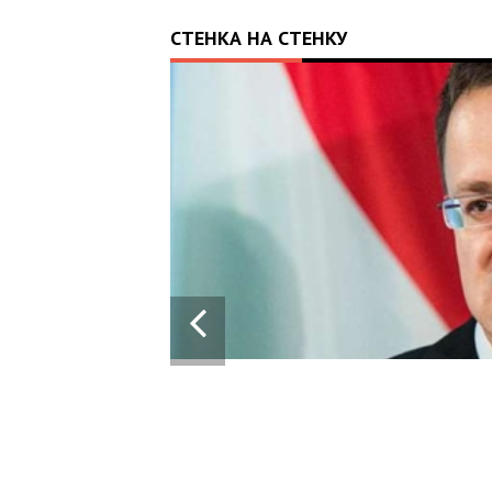
СТЕНКА НА СТЕНКУ
13:43
28.05.2024
ПРОРАШИСТСКАЯ ВЕНГРИЯ БЛОКИРУЕТ
КРУПНЫЙ ПАКЕТ ВОЕННОЙ ПОМОЩИ ЕС