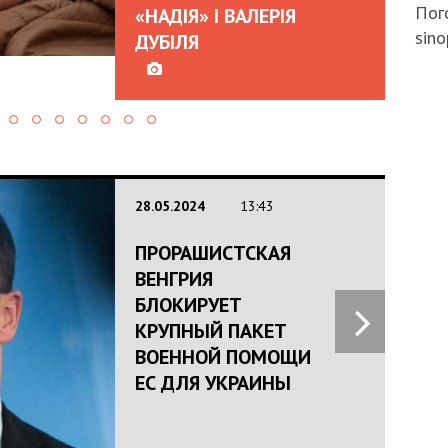
Пого
«НАДІЯ» І ВАЛЕРІЯ
sino
ДУБІЛЯ
28.05.2024
13:43
ПРОРАШИСТСКАЯ
ВЕНГРИЯ
БЛОКИРУЕТ
КРУПНЫЙ ПАКЕТ
ВОЕННОЙ ПОМОЩИ
ЕС ДЛЯ УКРАИНЫ