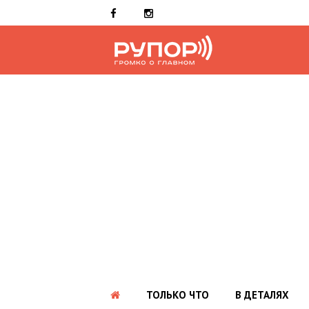
ТОЛЬКО ЧТО
В ДЕТАЛЯХ