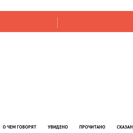
О ЧЕМ ГОВОРЯТ
УВИДЕНО
ПРОЧИТАНО
СКАЗА