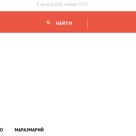
6 августа 2026, четверг 07:53
НАЙТИ
НО
МАРАЗМАРИЙ