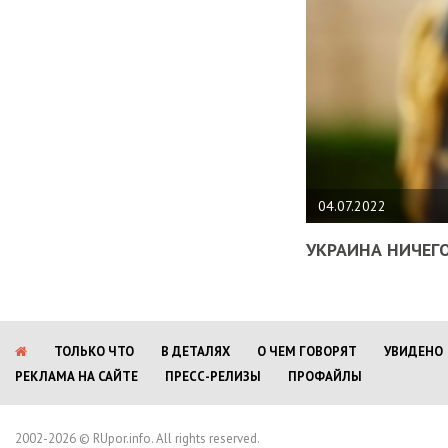
04.07.2022
УКРАИНА НИЧЕГО
ТОЛЬКО ЧТО
В ДЕТАЛЯХ
О ЧЕМ ГОВОРЯТ
УВИДЕНО
РЕКЛАМА НА САЙТЕ
ПРЕСС-РЕЛИЗЫ
ПРОФАЙЛЫ
2002-2026 © RUpor.info. All rights reserved.