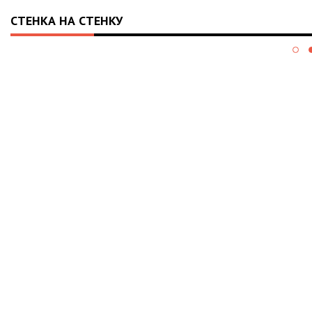
СТЕНКА НА СТЕНКУ