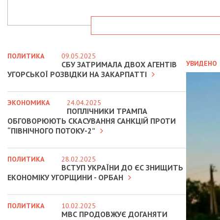
ПОЛИТИКА
09.05.2025
УВИДЕНО
СБУ ЗАТРИМАЛА ДВОХ АГЕНТІВ
УГОРСЬКОЇ РОЗВІДКИ НА ЗАКАРПАТТІ
ЭКОНОМИКА
24.04.2025
ПОПЛІЧНИКИ ТРАМПА
ОБГОВОРЮЮТЬ СКАСУВАННЯ САНКЦІЙ ПРОТИ
“ПІВНІЧНОГО ПОТОКУ-2”
ПОЛИТИКА
28.02.2025
ВСТУП УКРАЇНИ ДО ЄС ЗНИЩИТЬ
ЕКОНОМІКУ УГОРЩИНИ - ОРБАН
ПОЛИТИКА
10.02.2025
МВС ПРОДОВЖУЄ ДОГАНЯТИ