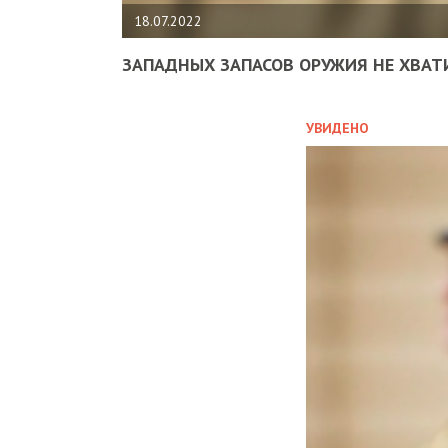
18.07.2022
ЗАПАДНЫХ ЗАПАСОВ ОРУЖИЯ НЕ ХВАТ
УВИДЕНО