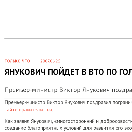
ТОЛЬКО ЧТО
2007.06.25
ЯНУКОВИЧ ПОЙДЕТ В ВТО ПО Г
Премьер-министр Виктор Янукович поздр
Премьер-министр Виктор Янукович поздравил пограни
сайте правительства
.
Как заявил Янукович, «многосторонний и добросовестн
создание благоприятных условий для развития его эк