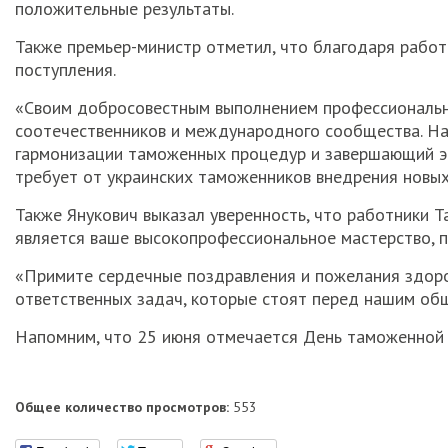
положительные результаты.
Также премьер-министр отметил, что благодаря рабо
поступления.
«Своим добросовестным выполнением профессиональн
соотечественников и международного сообщества. На
гармонизации таможенных процедур и завершающий эт
требует от украинских таможенников внедрения новых 
Также Янукович выказал уверенность, что работники Т
является ваше высокопрофессиональное мастерство, п
«Примите сердечные поздравления и пожелания здоров
ответственных задач, которые стоят перед нашим обще
Напомним, что 25 июня отмечается День таможенной 
Общее количество просмотров:
553