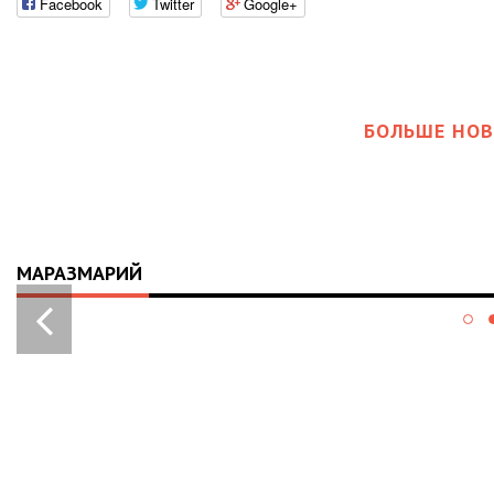
Facebook
Twitter
Google+
БОЛЬШЕ НОВ
МАРАЗМАРИЙ