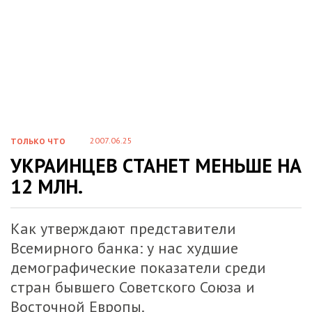
2007.06.25
ТОЛЬКО ЧТО
УКРАИНЦЕВ СТАНЕТ МЕНЬШЕ НА
12 МЛН.
Как утверждают представители
Всемирного банка: у нас худшие
демографические показатели среди
стран бывшего Советского Союза и
Восточной Европы.