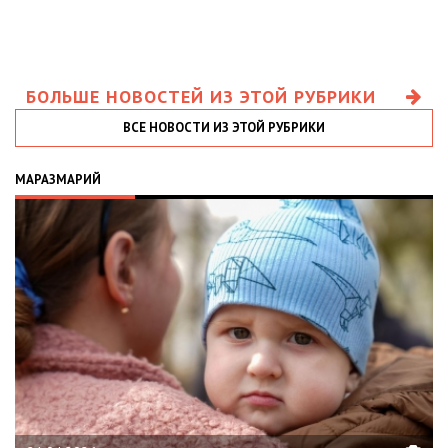
БОЛЬШЕ НОВОСТЕЙ ИЗ ЭТОЙ РУБРИКИ
ВСЕ НОВОСТИ ИЗ ЭТОЙ РУБРИКИ
МАРАЗМАРИЙ