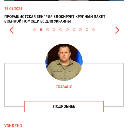
28.05.2024
22
ПРОРАШИСТСКАЯ ВЕНГРИЯ БЛОКИРУЕТ КРУПНЫЙ ПАКЕТ
Н
ВОЕННОЙ ПОМОЩИ ЕС ДЛЯ УКРАИНЫ
СИ
СКАЗАНО
ПОДРОБНЕЕ
УВИДЕНО