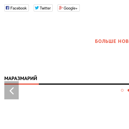
Facebook
Twitter
Google+
БОЛЬШЕ НОВ
МАРАЗМАРИЙ