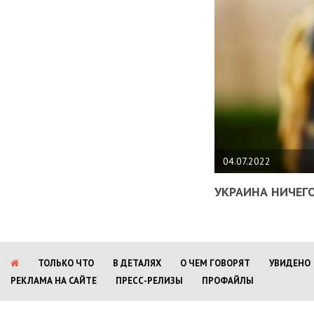
04.07.2022
УКРАИНА НИЧЕГО
ТОЛЬКО ЧТО
В ДЕТАЛЯХ
О ЧЕМ ГОВОРЯТ
УВИДЕНО
РЕКЛАМА НА САЙТЕ
ПРЕСС-РЕЛИЗЫ
ПРОФАЙЛЫ