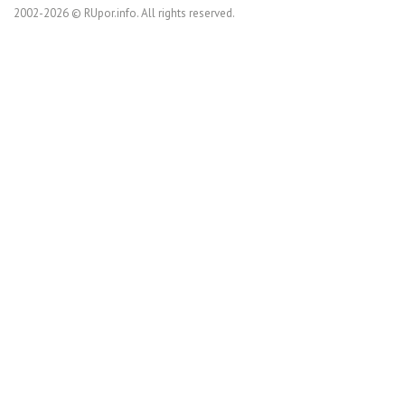
2002-2026 © RUpor.info. All rights reserved.