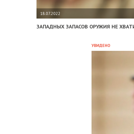
18.07.2022
ЗАПАДНЫХ ЗАПАСОВ ОРУЖИЯ НЕ ХВАТ
УВИДЕНО