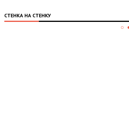
СТЕНКА НА СТЕНКУ