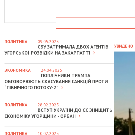
ПОЛИТИКА
09.05.2025
УВИДЕНО
СБУ ЗАТРИМАЛА ДВОХ АГЕНТІВ
УГОРСЬКОЇ РОЗВІДКИ НА ЗАКАРПАТТІ
ЭКОНОМИКА
24.04.2025
ПОПЛІЧНИКИ ТРАМПА
ОБГОВОРЮЮТЬ СКАСУВАННЯ САНКЦІЙ ПРОТИ
“ПІВНІЧНОГО ПОТОКУ-2”
ПОЛИТИКА
28.02.2025
ВСТУП УКРАЇНИ ДО ЄС ЗНИЩИТЬ
ЕКОНОМІКУ УГОРЩИНИ - ОРБАН
ПОЛИТИКА
10.02.2025