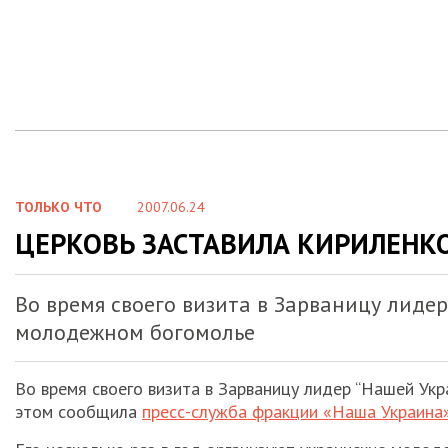
ТОЛЬКО ЧТО
2007.06.24
ЦЕРКОВЬ ЗАСТАВИЛА КИРИЛЕНК
Во время своего визита в Зарваницу лиде
молодежном богомолье
Во время своего визита в Зарваницу лидер “Нашей Ук
этом сообщила
пресс-служба фракции «Наша Украина