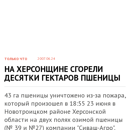
2007.06.24
ТОЛЬКО ЧТО
НА ХЕРСОНЩИНЕ СГОРЕЛИ
ДЕСЯТКИ ГЕКТАРОВ ПШЕНИЦЫ
43 га пшеницы уничтожено из-за пожара,
который произошел в 18:55 23 июня в
Новотроицком районе Херсонской
области на двух полях озимой пшеницы
(№ 39 и №27) компании "Сиваш-Агро".