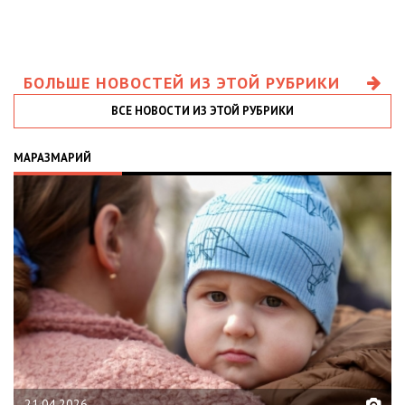
БОЛЬШЕ НОВОСТЕЙ ИЗ ЭТОЙ РУБРИКИ
ВСЕ НОВОСТИ ИЗ ЭТОЙ РУБРИКИ
МАРАЗМАРИЙ
21.04.2026