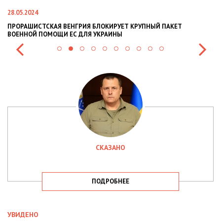
28.05.2024
22
ПРОРАШИСТСКАЯ ВЕНГРИЯ БЛОКИРУЕТ КРУПНЫЙ ПАКЕТ
Н
ВОЕННОЙ ПОМОЩИ ЕС ДЛЯ УКРАИНЫ
СИ
СКАЗАНО
ПОДРОБНЕЕ
УВИДЕНО