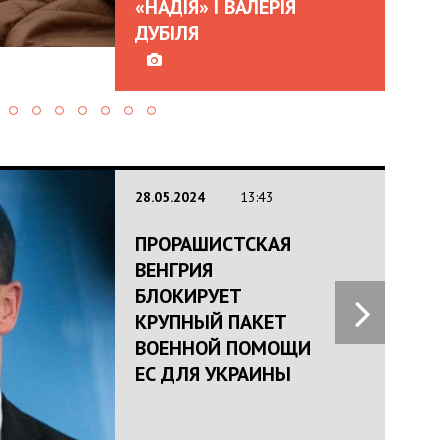
«НАДІЯ» І ВАЛЕРІЯ
ДУБІЛЯ
28.05.2024
13:43
ПРОРАШИСТСКАЯ
ВЕНГРИЯ
БЛОКИРУЕТ
КРУПНЫЙ ПАКЕТ
ВОЕННОЙ ПОМОЩИ
ЕС ДЛЯ УКРАИНЫ