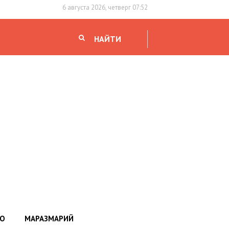
6 августа 2026, четверг 07:52
НАЙТИ
НО
МАРАЗМАРИЙ