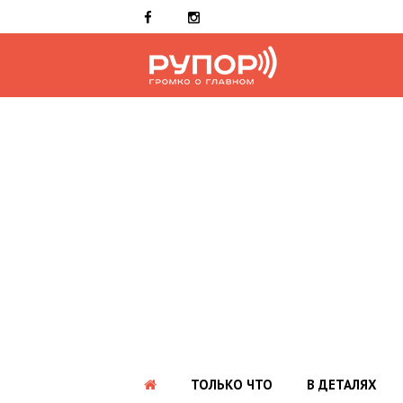
ТОЛЬКО ЧТО
В ДЕТАЛЯХ