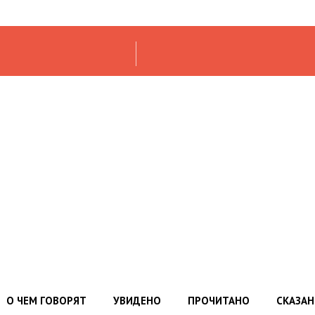
О ЧЕМ ГОВОРЯТ
УВИДЕНО
ПРОЧИТАНО
СКАЗА