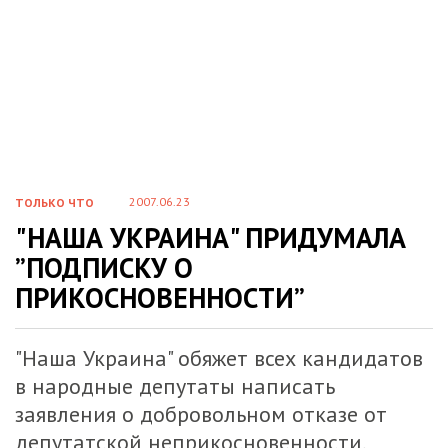
2007.06.23
ТОЛЬКО ЧТО
"НАША УКРАИНА" ПРИДУМАЛА
”ПОДПИСКУ О
ПРИКОСНОВЕННОСТИ”
"Наша Украина" обяжет всех кандидатов
в народные депутаты написать
заявления о добровольном отказе от
депутатской неприкосновенности.