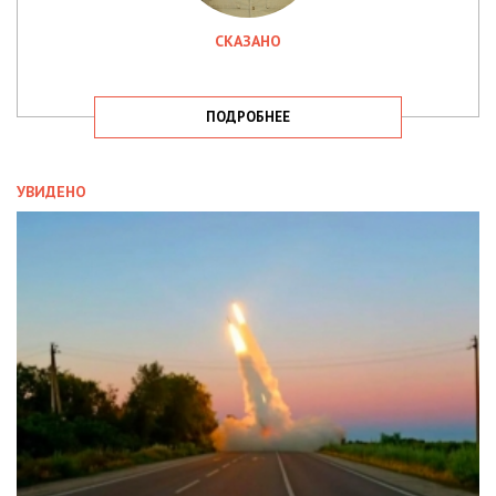
СКАЗАНО
ПОДРОБНЕЕ
УВИДЕНО