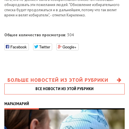
обнародовать эти пожелания людей. "Обновление избирательного
списка будет продолжаться и в дальнейшем, потому что так велит
время и велят избиратели", - отметил Кириленко.
Общее количество просмотров:
304
Facebook
Twitter
Google+
БОЛЬШЕ НОВОСТЕЙ ИЗ ЭТОЙ РУБРИКИ
ВСЕ НОВОСТИ ИЗ ЭТОЙ РУБРИКИ
МАРАЗМАРИЙ