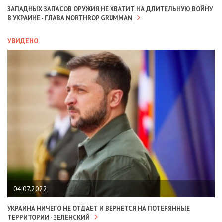
ЗАПАДНЫХ ЗАПАСОВ ОРУЖИЯ НЕ ХВАТИТ НА ДЛИТЕЛЬНУЮ ВОЙНУ
В УКРАИНЕ - ГЛАВА NORTHROP GRUMMAN
УВИДЕНО
04.07.2022
УКРАИНА НИЧЕГО НЕ ОТДАЕТ И ВЕРНЕТСЯ НА ПОТЕРЯННЫЕ
ТЕРРИТОРИИ - ЗЕЛЕНСКИЙ