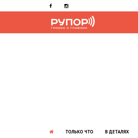
ТОЛЬКО ЧТО
В ДЕТАЛЯХ