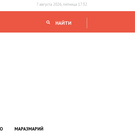
7 августа 2026, пятница 17:32
НАЙТИ
НО
МАРАЗМАРИЙ