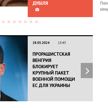
ДУБІЛЯ
Пого
sino
28.05.2024
13:43
ПРОРАШИСТСКАЯ
ВЕНГРИЯ
БЛОКИРУЕТ
КРУПНЫЙ ПАКЕТ
ВОЕННОЙ ПОМОЩИ
ЕС ДЛЯ УКРАИНЫ