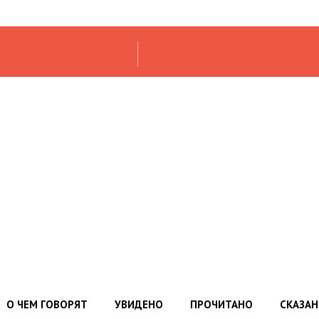
О ЧЕМ ГОВОРЯТ
УВИДЕНО
ПРОЧИТАНО
СКАЗА