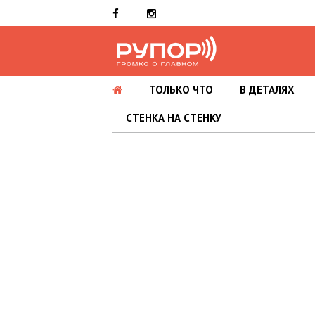
ТОЛЬКО ЧТО
В ДЕТАЛЯХ
СТЕНКА НА СТЕНКУ