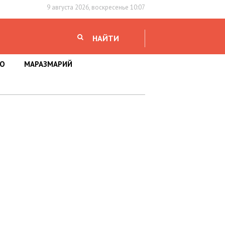
9 августа 2026, воскресенье 10:07
НАЙТИ
НО
МАРАЗМАРИЙ