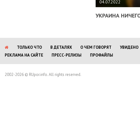
04.07.2022
УКРАИНА НИЧЕГО
ТОЛЬКО ЧТО
В ДЕТАЛЯХ
О ЧЕМ ГОВОРЯТ
УВИДЕНО
РЕКЛАМА НА САЙТЕ
ПРЕСС-РЕЛИЗЫ
ПРОФАЙЛЫ
2002-2026 © RUpor.info. All rights reserved.