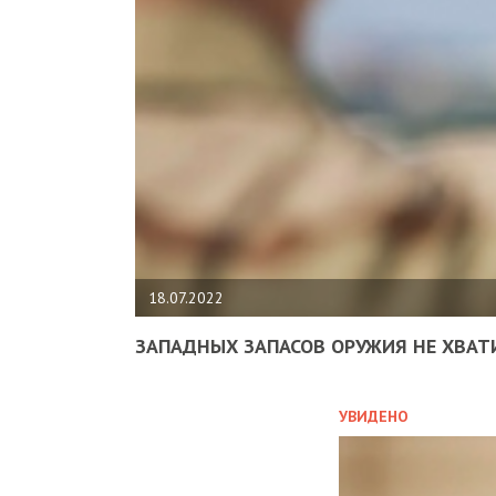
18.07.2022
ЗАПАДНЫХ ЗАПАСОВ ОРУЖИЯ НЕ ХВАТ
УВИДЕНО