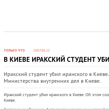
ТОЛЬКО ЧТО
2007.06.22
В КИЕВЕ ИРАКСКИЙ СТУДЕНТ УБ
Иракский студент убил иранского в Киеве
Министерства внутренних дел в Киеве.
Иракский студент убил иранского в Киеве. Об этом со
Киеве.