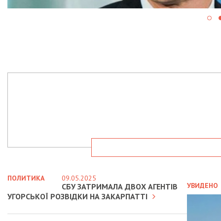
ПОЛИТИКА
09.05.2025
УВИДЕНО
СБУ ЗАТРИМАЛА ДВОХ АГЕНТІВ
УГОРСЬКОЇ РОЗВІДКИ НА ЗАКАРПАТТІ