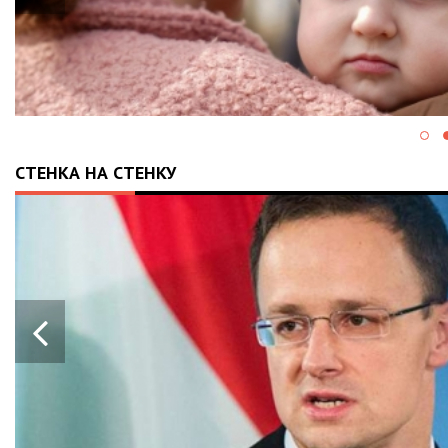
СТЕНКА НА СТЕНКУ
Я
КЕТ
Я