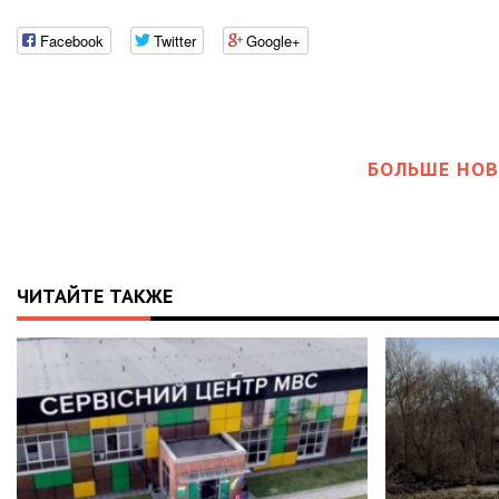
Facebook
Twitter
Google+
БОЛЬШЕ НОВ
ЧИТАЙТЕ ТАКЖЕ