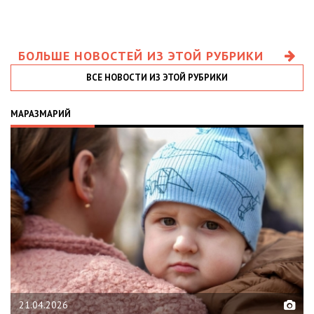
БОЛЬШЕ НОВОСТЕЙ ИЗ ЭТОЙ РУБРИКИ
ВСЕ НОВОСТИ ИЗ ЭТОЙ РУБРИКИ
МАРАЗМАРИЙ
21.04.2026