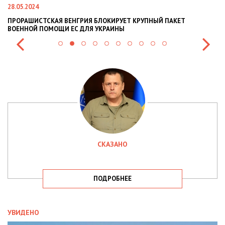
28.05.2024
22
ПРОРАШИСТСКАЯ ВЕНГРИЯ БЛОКИРУЕТ КРУПНЫЙ ПАКЕТ
Н
ВОЕННОЙ ПОМОЩИ ЕС ДЛЯ УКРАИНЫ
СИ
СКАЗАНО
ПОДРОБНЕЕ
УВИДЕНО