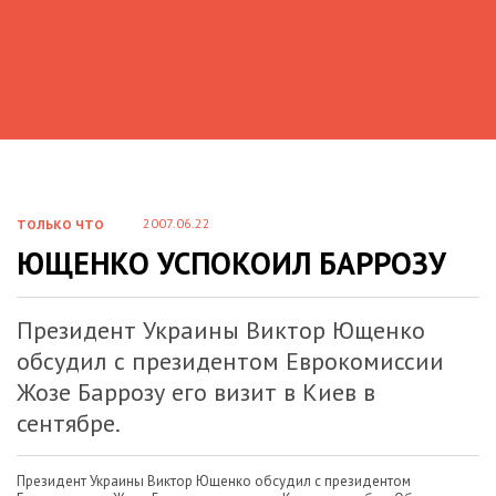
2007.06.22
ТОЛЬКО ЧТО
ЮЩЕНКО УСПОКОИЛ БАРРОЗУ
Президент Украины Виктор Ющенко
обсудил с президентом Еврокомиссии
Жозе Баррозу его визит в Киев в
сентябре.
Президент Украины Виктор Ющенко обсудил с президентом