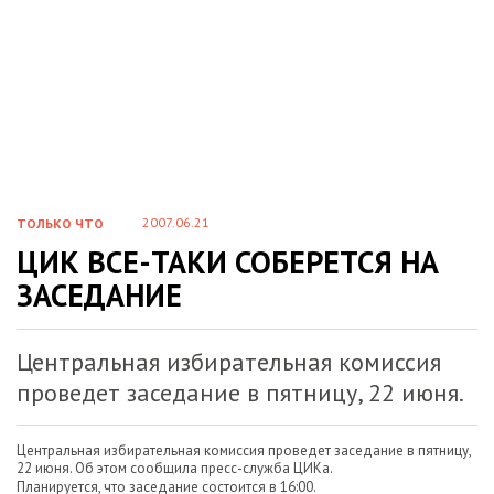
2007.06.21
ТОЛЬКО ЧТО
ЦИК ВСЕ-ТАКИ СОБЕРЕТСЯ НА
ЗАСЕДАНИЕ
Центральная избирательная комиссия
проведет заседание в пятницу, 22 июня.
Центральная избирательная комиссия проведет заседание в пятницу,
22 июня. Об этом сообщила пресс-служба ЦИКа.
Планируется, что заседание состоится в 16:00.