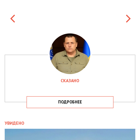
СКАЗАНО
ПОДРОБНЕЕ
УВИДЕНО