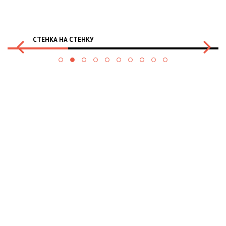
СТЕНКА НА СТЕНКУ