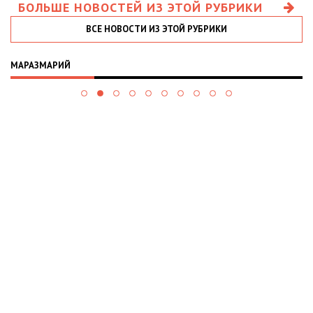
БОЛЬШЕ НОВОСТЕЙ ИЗ ЭТОЙ РУБРИКИ
ВСЕ НОВОСТИ ИЗ ЭТОЙ РУБРИКИ
МАРАЗМАРИЙ