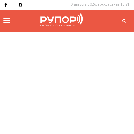
9 августа 2026, воскресенье 12:21
Toggle
navigation