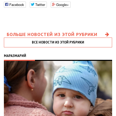
Facebook
Twitter
Google+
БОЛЬШЕ НОВОСТЕЙ ИЗ ЭТОЙ РУБРИКИ
ВСЕ НОВОСТИ ИЗ ЭТОЙ РУБРИКИ
МАРАЗМАРИЙ