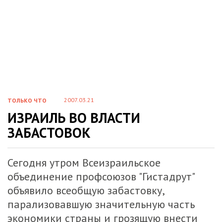
2007.03.21
ТОЛЬКО ЧТО
ИЗРАИЛЬ ВО ВЛАСТИ
ЗАБАСТОВОК
Сегодня утром Всеизраильское
объединение профсоюзов "Гистадрут"
объявило всеобщую забастовку,
парализовавшую значительную часть
экономики страны и грозящую внести