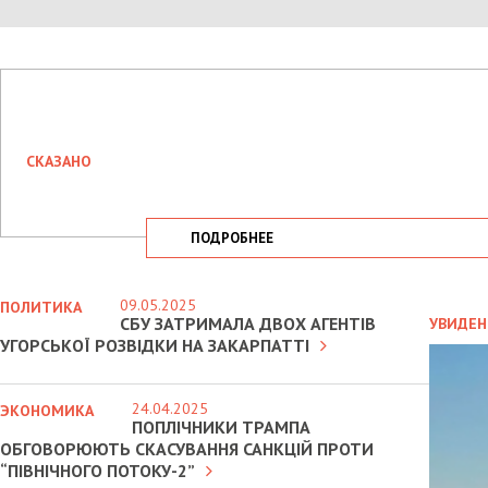
СКАЗАНО
ПОДРОБНЕЕ
09.05.2025
ПОЛИТИКА
СБУ ЗАТРИМАЛА ДВОХ АГЕНТІВ
УВИДЕН
УГОРСЬКОЇ РОЗВІДКИ НА ЗАКАРПАТТІ
24.04.2025
ЭКОНОМИКА
ПОПЛІЧНИКИ ТРАМПА
ОБГОВОРЮЮТЬ СКАСУВАННЯ САНКЦІЙ ПРОТИ
“ПІВНІЧНОГО ПОТОКУ-2”