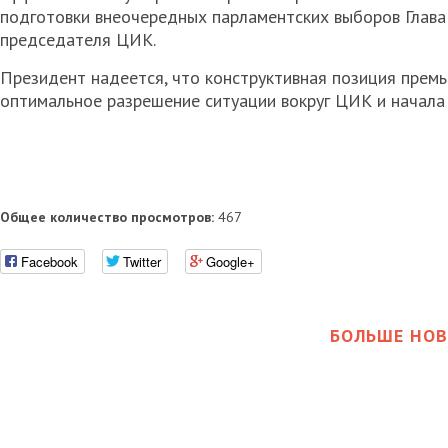
подготовки внеочередных парламентских выборов Глава 
председателя ЦИК.
Президент надеется, что конструктивная позиция премь
оптимальное разрешение ситуации вокруг ЦИК и начала
Общее количество просмотров:
467
Facebook
Twitter
Google+
БОЛЬШЕ НОВ