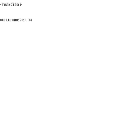
ительства и
вно повлияет на