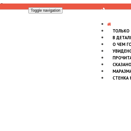
Toggle navigation
ТОЛЬКО
В ДЕТАЛ
О ЧЕМ Г
УВИДЕН
ПРОЧИТ
СКАЗАН
МАРАЗМ
СТЕНКА 