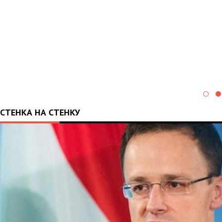
СТЕНКА НА СТЕНКУ