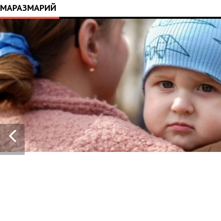
МАРАЗМАРИЙ