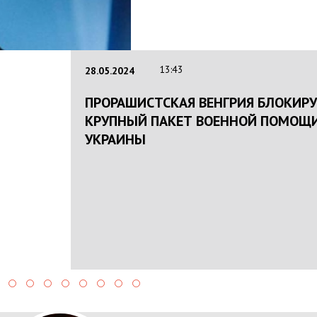
13:43
28.05.2024
ПРОРАШИСТСКАЯ ВЕНГРИЯ БЛОКИР
КРУПНЫЙ ПАКЕТ ВОЕННОЙ ПОМОЩИ
УКРАИНЫ