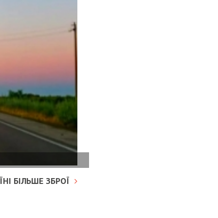
НІ БІЛЬШЕ ЗБРОЇ