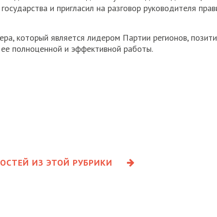
государства и пригласил на разговор руководителя прав
ера, который является лидером Партии регионов, позити
 ее полноценной и эффективной работы.
ОСТЕЙ ИЗ ЭТОЙ РУБРИКИ