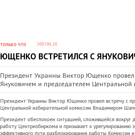
2007.06.20
ТОЛЬКО ЧТО
ЮЩЕНКО ВСТРЕТИЛСЯ С ЯНУКОВ
Президент Украины Виктор Ющенко провел 
Януковичем и председателем Центральной
Президент Украины Виктор Ющенко провел встречу с п
Центральной избирательной комиссии Владимиром Шап
Президент обеспокоен ситуацией, сложившейся вокруг 
работу Центризбиркома и призывает к урегулированию 
эффективного пути разблокирования работы Комиссии 