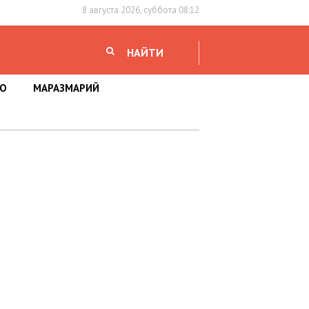
8 августа 2026, суббота 08:12
НАЙТИ
НО
МАРАЗМАРИЙ