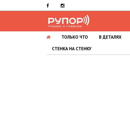
ТОЛЬКО ЧТО
В ДЕТАЛЯХ
СТЕНКА НА СТЕНКУ