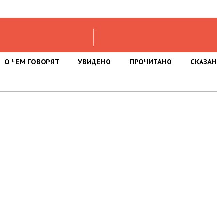
О ЧЕМ ГОВОРЯТ
УВИДЕНО
ПРОЧИТАНО
СКАЗА